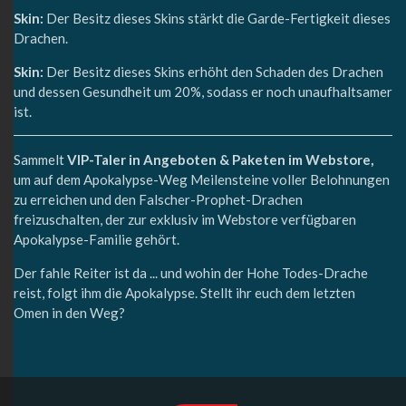
Skin:
Der Besitz dieses Skins stärkt die Garde-Fertigkeit dieses
Drachen.
Skin:
Der Besitz dieses Skins erhöht den Schaden des Drachen
und dessen Gesundheit um 20%, sodass er noch unaufhaltsamer
ist.
Sammelt
VIP-Taler in Angeboten & Paketen im Webstore,
um auf dem Apokalypse-Weg Meilensteine voller Belohnungen
zu erreichen und den Falscher-Prophet-Drachen
freizuschalten, der zur exklusiv im Webstore verfügbaren
Apokalypse-Familie gehört.
Der fahle Reiter ist da ... und wohin der Hohe Todes-Drache
reist, folgt ihm die Apokalypse. Stellt ihr euch dem letzten
Omen in den Weg?