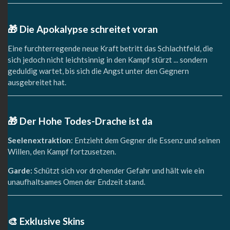
🎁 Die Apokalypse schreitet voran
Eine furchterregende neue Kraft betritt das Schlachtfeld, die
sich jedoch nicht leichtsinnig in den Kampf stürzt ... sondern
geduldig wartet, bis sich die Angst unter den Gegnern
ausgebreitet hat.
🎁 Der Hohe Todes-Drache ist da
Seelenextraktion
: Entzieht dem Gegner die Essenz und seinen
Willen, den Kampf fortzusetzen.
Garde:
Schützt sich vor drohender Gefahr und hält wie ein
unaufhaltsames Omen der Endzeit stand.
🎨 Exklusive Skins