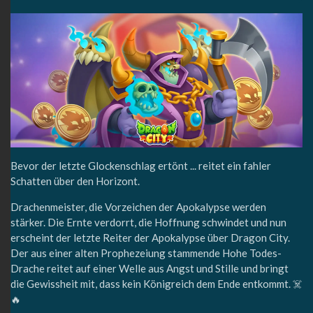
Bevor der letzte Glockenschlag ertönt ... reitet ein fahler
Schatten über den Horizont.
Drachenmeister, die Vorzeichen der Apokalypse werden
stärker. Die Ernte verdorrt, die Hoffnung schwindet und nun
erscheint der letzte Reiter der Apokalypse über Dragon City.
Der aus einer alten Prophezeiung stammende Hohe Todes-
Drache reitet auf einer Welle aus Angst und Stille und bringt
die Gewissheit mit, dass kein Königreich dem Ende entkommt. ☠️
🔥