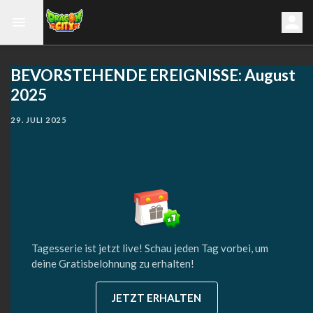
BEVORSTEHENDE EREIGNISSE: August
2025
29. JULI 2025
Tagesserie ist jetzt live! Schau jeden Tag vorbei, um
deine Gratisbelohnung zu erhalten!
JETZT ERHALTEN