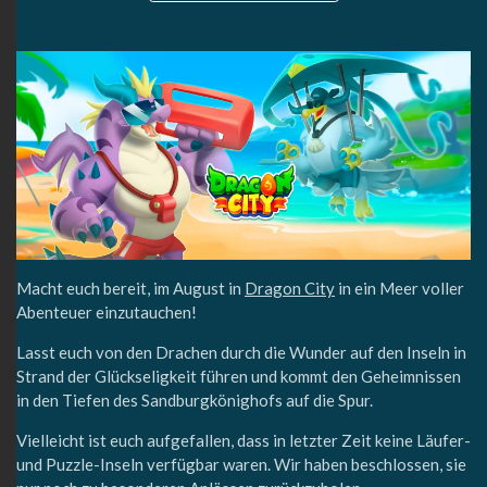
Macht euch bereit, im August in
Dragon City
in ein Meer voller
Abenteuer einzutauchen!
Lasst euch von den Drachen durch die Wunder auf den Inseln in
Strand der Glückseligkeit führen und kommt den Geheimnissen
in den Tiefen des Sandburgkönighofs auf die Spur.
Vielleicht ist euch aufgefallen, dass in letzter Zeit keine Läufer-
und Puzzle-Inseln verfügbar waren. Wir haben beschlossen, sie