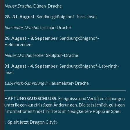
Neuer Drache:
Dünen-Drache
28.–31. August:
Sandburgkönigshof-Turm-Insel
Spezieller Drache:
Larimar-Drache
28. August – 8. September:
Sandburgkönigshof-
Heldenrennen
Neuer Drache:
Hoher Skulptur-Drache
31. August – 4. September:
Sandburgkönigshof-Labyrinth-
Insel
Labyrinth-Sammlung I:
Hausmeister-Drache
HAFTUNGSAUSSCHLUSS
: Ereignisse und Veröffentlichungen
unterliegen kurzfristigen Änderungen. Die tatsächlich gültigen
Informationen findet ihr stets im Neuigkeiten-Popup im Spiel.
✨
Spielt jetzt Dragon City!
✨