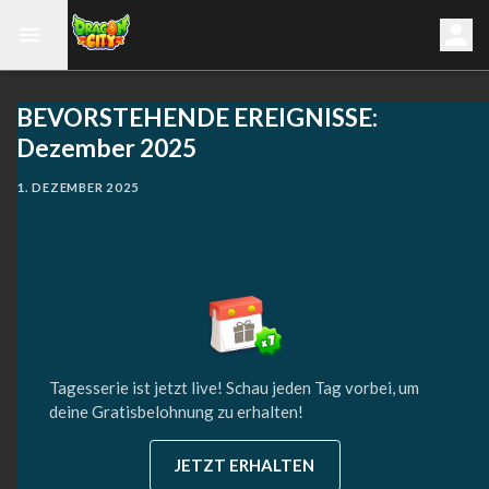
BEVORSTEHENDE EREIGNISSE:
Dezember 2025
1. DEZEMBER 2025
Tagesserie ist jetzt live! Schau jeden Tag vorbei, um
deine Gratisbelohnung zu erhalten!
JETZT ERHALTEN