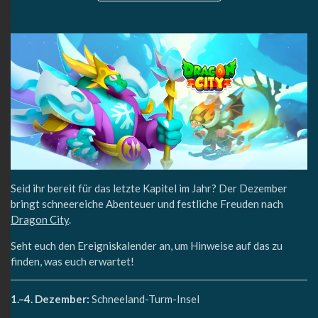
Seid ihr bereit für das letzte Kapitel im Jahr? Der Dezember
bringt schneereiche Abenteuer und festliche Freuden nach
Dragon City
.
Seht euch den Ereigniskalender an, um Hinweise auf das zu
finden, was euch erwartet!
1.–4. Dezember:
Schneeland-Turm-Insel