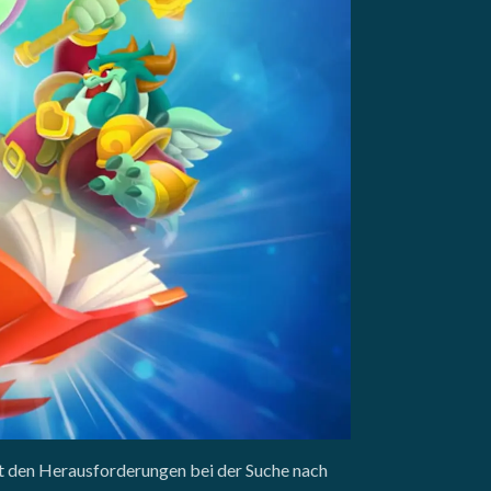
it den Herausforderungen bei der Suche nach