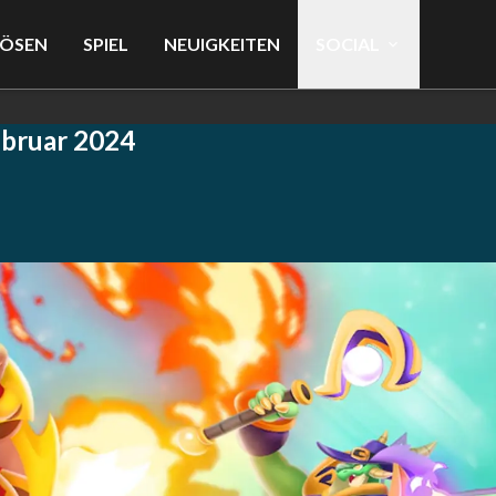
LÖSEN
SPIEL
NEUIGKEITEN
SOCIAL
ebruar 2024