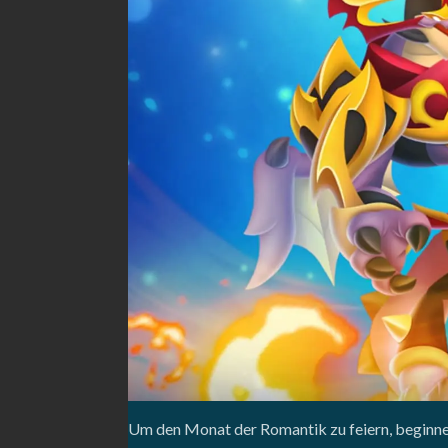
Um den Monat der Romantik zu feiern, beginnen