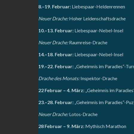
8.–19. Februar:
Liebespaar-Heldenrennen
Neuer Drache:
Hoher Leidenschaftsdrache
10.–13. Februar:
Liebespaar-Nebel-Insel
Neuer Drache:
Raumreise-Drache
14.–18. Februar:
Liebespaar-Nebel-Insel
19.–22. Februar:
„Geheimnis im Paradies“-Tur
Drache des Monats:
Inspektor-Drache
22 Februar – 4. März:
„Geheimnis im Paradies“
23.–28. Februar:
„Geheimnis im Paradies“-Puz
Neuer Drache:
Lotos-Drache
28 Februar – 9. März:
Mythisch Marathon