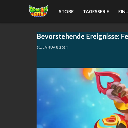
STORE
TAGESSERIE
EIN
Bevorstehende Ereignisse: F
31. JANUAR 2024