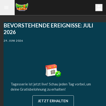
BEVORSTEHENDE EREIGNISSE: JULI
2026
29. JUNI 2026
Tagesserie ist jetzt live! Schau jeden Tag vorbei, um
deine Gratisbelohnung zu erhalten!
JETZT ERHALTEN