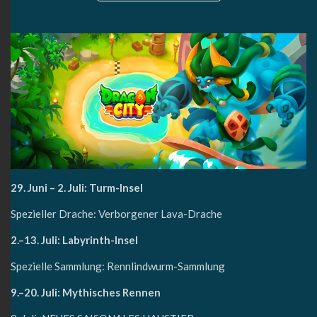
29. Juni – 2. Juli: Turm-Insel
Spezieller Drache: Verborgener Lava-Drache
2.–13. Juli: Labyrinth-Insel
Spezielle Sammlung: Rennlindwurm-Sammlung
9.–20. Juli: Mythisches Rennen