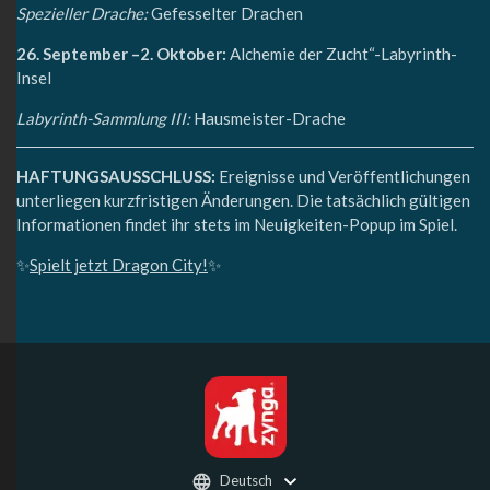
Spezieller Drache:
Gefesselter Drachen
26. September –2. Oktober:
Alchemie der Zucht“-Labyrinth-
Insel
Labyrinth-Sammlung III:
Hausmeister-Drache
HAFTUNGSAUSSCHLUSS:
Ereignisse und Veröffentlichungen
unterliegen kurzfristigen Änderungen. Die tatsächlich gültigen
Informationen findet ihr stets im Neuigkeiten-Popup im Spiel.
✨
Spielt jetzt Dragon City!
✨
Deutsch