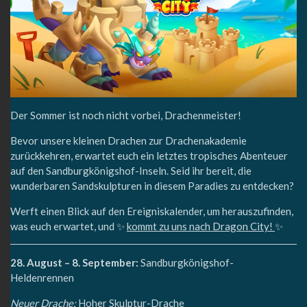
Der Sommer ist noch nicht vorbei, Drachenmeister!
Bevor unsere kleinen Drachen zur Drachenakademie
zurückkehren, erwartet euch ein letztes tropisches Abenteuer
auf den Sandburgkönigshof-Inseln. Seid ihr bereit, die
wunderbaren Sandskulpturen in diesem Paradies zu entdecken?
Werft einen Blick auf den Ereigniskalender, um herauszufinden,
was euch erwartet, und ✨
kommt zu uns nach Dragon City!
✨
28. August – 8. September:
Sandburgkönigshof-
Heldenrennen
Neuer Drache:
Hoher Skulptur-Drache