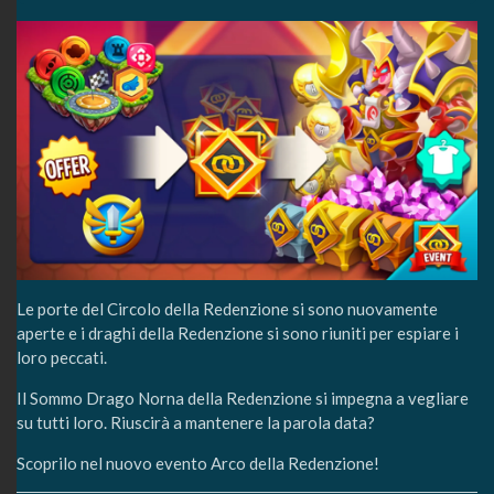
Le porte del Circolo della Redenzione si sono nuovamente
aperte e i draghi della Redenzione si sono riuniti per espiare i
loro peccati.
Il Sommo Drago Norna della Redenzione si impegna a vegliare
su tutti loro. Riuscirà a mantenere la parola data?
Scoprilo nel nuovo evento Arco della Redenzione!