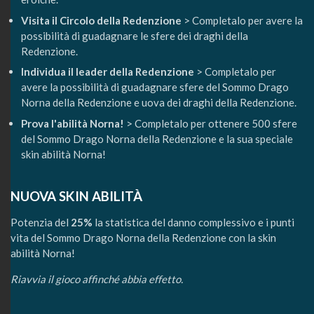
Visita il Circolo della Redenzione
> Completalo per avere la
possibilità di guadagnare le sfere dei draghi della
Redenzione.
Individua il leader della Redenzione
> Completalo per
avere la possibilità di guadagnare sfere del Sommo Drago
Norna della Redenzione e uova dei draghi della Redenzione.
Prova l'abilità Norna!
> Completalo per ottenere 500 sfere
del Sommo Drago Norna della Redenzione e la sua speciale
skin abilità Norna!
NUOVA SKIN ABILITÀ
Potenzia del
25%
la statistica del danno complessivo e i punti
vita del Sommo Drago Norna della Redenzione con la skin
abilità Norna!
Riavvia il gioco affinché abbia effetto.