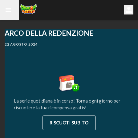
ARCO DELLA REDENZIONE
22 AGOSTO 2024
La serie quotidiana è in corso! Torna ogni giorno per
riscuotere la tua ricompensa gratis!
RISCUOTI SUBITO