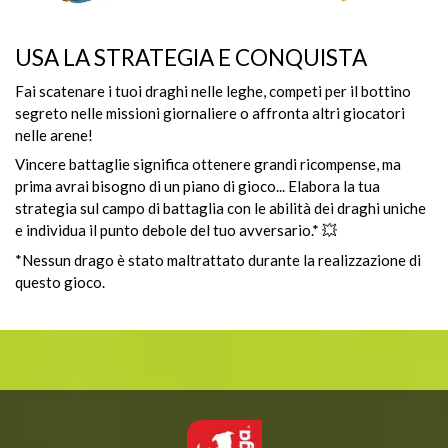
USA LA STRATEGIA E CONQUISTA
Fai scatenare i tuoi draghi nelle leghe, competi per il bottino
segreto nelle missioni giornaliere o affronta altri giocatori
nelle arene!
Vincere battaglie significa ottenere grandi ricompense, ma
prima avrai bisogno di un piano di gioco... Elabora la tua
strategia sul campo di battaglia con le abilità dei draghi uniche
e individua il punto debole del tuo avversario.* 💥
*Nessun drago è stato maltrattato durante la realizzazione di
questo gioco.