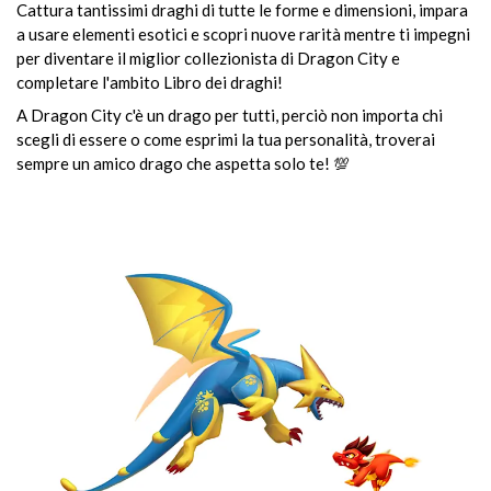
Cattura tantissimi draghi di tutte le forme e dimensioni, impara
a usare elementi esotici e scopri nuove rarità mentre ti impegni
per diventare il miglior collezionista di Dragon City e
completare l'ambito Libro dei draghi!
A Dragon City c'è un drago per tutti, perciò non importa chi
scegli di essere o come esprimi la tua personalità, troverai
sempre un amico drago che aspetta solo te! 💯