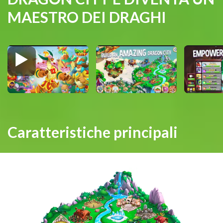
MAESTRO DEI DRAGHI
Caratteristiche principali