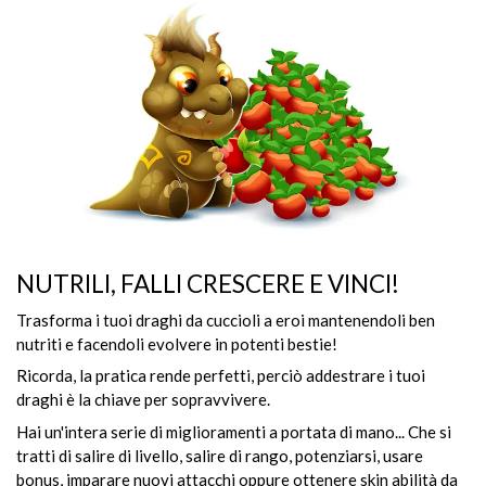
NUTRILI, FALLI CRESCERE E VINCI!
Trasforma i tuoi draghi da cuccioli a eroi mantenendoli ben
nutriti e facendoli evolvere in potenti bestie!
Ricorda, la pratica rende perfetti, perciò addestrare i tuoi
draghi è la chiave per sopravvivere.
Hai un'intera serie di miglioramenti a portata di mano... Che si
tratti di salire di livello, salire di rango, potenziarsi, usare
bonus, imparare nuovi attacchi oppure ottenere skin abilità da