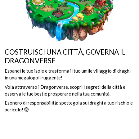
COSTRUISCI UNA CITTÀ, GOVERNA IL
DRAGONVERSE
Espandi le tue isole e trasforma il tuo umile villaggio di draghi
in una megalopoli ruggente!
Vola attraverso i Dragonverse, scopri i segreti della città e
osserva le tue bestie prosperare nella tua comunità.
Esonero di responsabilità: spettegola sui draghi a tuo rischio e
pericolo! 🤫