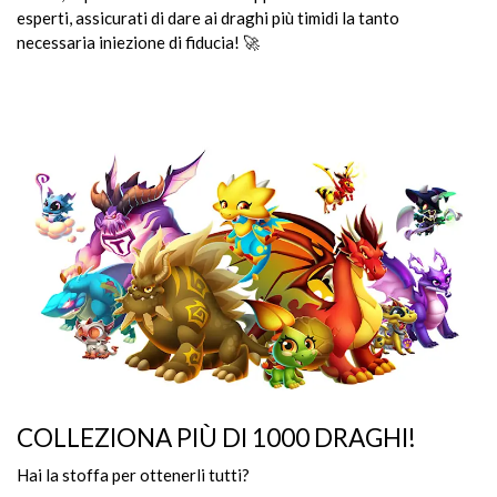
esperti, assicurati di dare ai draghi più timidi la tanto
necessaria iniezione di fiducia! 🚀
COLLEZIONA PIÙ DI 1000 DRAGHI!
Hai la stoffa per ottenerli tutti?