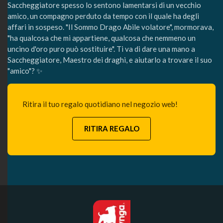
Saccheggiatore spesso lo sentono lamentarsi di un vecchio
amico, un compagno perduto da tempo con il quale ha degli
affari in sospeso. "Il Sommo Drago Abile volatore", mormorava,
"ha qualcosa che mi appartiene, qualcosa che nemmeno un
uncino d'oro puro può sostituire". Ti va di dare una mano a
Saccheggiatore, Maestro dei draghi, e aiutarlo a trovare il suo
"amico"? ✨
Ritira il tuo regalo quotidiano nel negozio web!
RITIRA REGALO