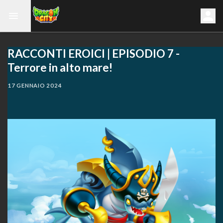
RACCONTI EROICI | EPISODIO 7 -
Terrore in alto mare!
17 GENNAIO 2024