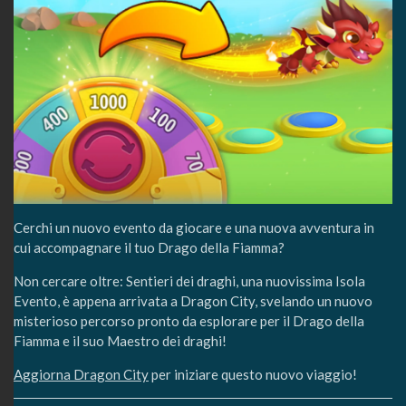
Cerchi un nuovo evento da giocare e una nuova avventura in
cui accompagnare il tuo Drago della Fiamma?
Non cercare oltre: Sentieri dei draghi, una nuovissima Isola
Evento, è appena arrivata a Dragon City, svelando un nuovo
misterioso percorso pronto da esplorare per il Drago della
Fiamma e il suo Maestro dei draghi!
Aggiorna Dragon City
per iniziare questo nuovo viaggio!