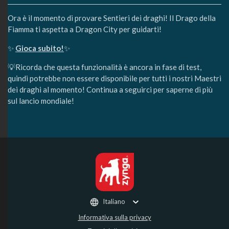
Ora è il momento di provare Sentieri dei draghi! Il Drago della
Fiamma ti aspetta a Dragon City per guidarti!
✨
Gioca subito!
✨
💡Ricorda che questa funzionalità è ancora in fase di test,
quindi potrebbe non essere disponibile per tutti i nostri Maestri
dei draghi al momento! Continua a seguirci per saperne di più
sul lancio mondiale!
Italiano
Informativa sulla privacy