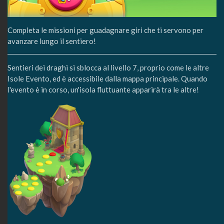
Completa le missioni per guadagnare giri che ti servono per
avanzare lungo il sentiero!
Sentieri dei draghi si sblocca al livello 7, proprio come le altre
Isole Evento, ed è accessibile dalla mappa principale. Quando
l'evento è in corso, un'isola fluttuante apparirà tra le altre!