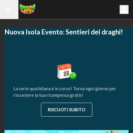
Nuova Isola Evento: Sentieri dei draghi!
La serie quotidiana è in corso! Torna ogni giorno per
riscuotere la tua ricompensa gratis!
RISCUOTI SUBITO