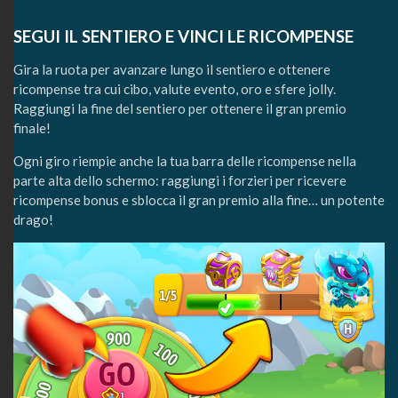
SEGUI IL SENTIERO E VINCI LE RICOMPENSE
Gira la ruota per avanzare lungo il sentiero e ottenere
ricompense tra cui cibo, valute evento, oro e sfere jolly.
Raggiungi la fine del sentiero per ottenere il gran premio
finale!
Ogni giro riempie anche la tua barra delle ricompense nella
parte alta dello schermo: raggiungi i forzieri per ricevere
ricompense bonus e sblocca il gran premio alla fine… un potente
drago!