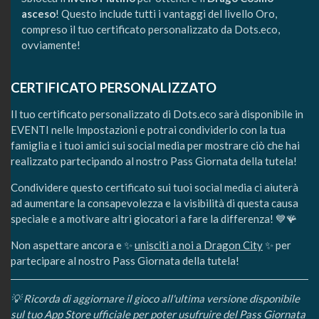
asceso
! Questo include tutti i vantaggi del livello Oro,
compreso il tuo certificato personalizzato da Dots.eco,
ovviamente!
CERTIFICATO PERSONALIZZATO
Il tuo certificato personalizzato di Dots.eco sarà disponibile in
EVENTI nelle Impostazioni e potrai condividerlo con la tua
famiglia e i tuoi amici sui social media per mostrare ciò che hai
realizzato partecipando al nostro Pass Giornata della tutela!
Condividere questo certificato sui tuoi social media ci aiuterà
ad aumentare la consapevolezza e la visibilità di questa causa
speciale e a motivare altri giocatori a fare la differenza! 💙🪸
Non aspettare ancora e ✨
unisciti a noi a Dragon City
✨ per
partecipare al nostro Pass Giornata della tutela!
💡 Ricorda di aggiornare il gioco all'ultima versione disponibile
sul tuo App Store ufficiale per poter usufruire del Pass Giornata