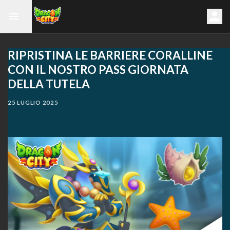
RIPRISTINA LE BARRIERE CORALLINE
CON IL NOSTRO PASS GIORNATA
DELLA TUTELA
25 LUGLIO 2025