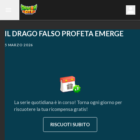
IL DRAGO FALSO PROFETA EMERGE
5 MARZO 2026
La serie quotidiana è in corso! Torna ogni giorno per
riscuotere la tua ricompensa gratis!
RISCUOTI SUBITO