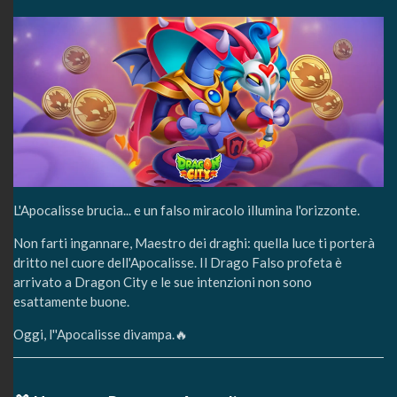
L'Apocalisse brucia... e un falso miracolo illumina l'orizzonte.
Non farti ingannare, Maestro dei draghi: quella luce ti porterà
dritto nel cuore dell'Apocalisse. Il Drago Falso profeta è
arrivato a Dragon City e le sue intenzioni non sono
esattamente buone.
Oggi, l''Apocalisse divampa.🔥