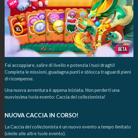
Fai accoppiare, salire di livello e potenzia i tuoi draghi!
Completa le missioni, guadagna punti e sblocca traguardi pieni
di ricompense.
Una nuova avventura è appena iniziata. Non perderti una
nuovissima Isola evento: Caccia del collezionista!
NUOVA CACCIA IN CORSO!
La Caccia del collezionista è un nuovo evento a tempo limitato
(simile alle altre Isole evento).