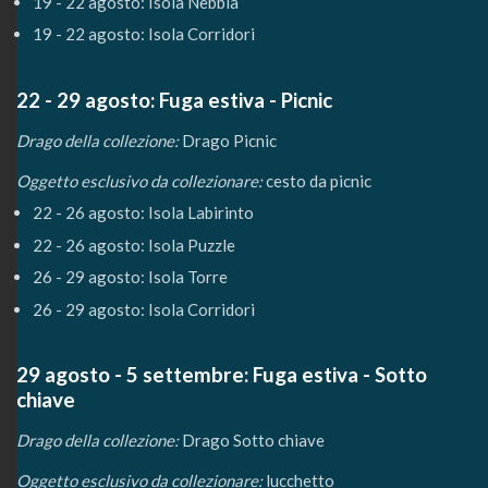
19 - 22 agosto: Isola Nebbia
19 - 22 agosto: Isola Corridori
22 - 29 agosto: Fuga estiva - Picnic
Drago della collezione:
Drago Picnic
Oggetto esclusivo da collezionare:
cesto da picnic
22 - 26 agosto: Isola Labirinto
22 - 26 agosto: Isola Puzzle
26 - 29 agosto: Isola Torre
26 - 29 agosto: Isola Corridori
29 agosto - 5 settembre: Fuga estiva - Sotto
chiave
Drago della collezione:
Drago Sotto chiave
Oggetto esclusivo da collezionare:
lucchetto