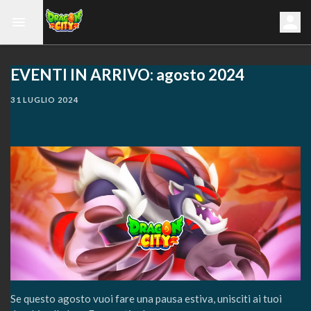
EVENTI IN ARRIVO: agosto 2024
31 LUGLIO 2024
Se questo agosto vuoi fare una pausa estiva, unisciti ai tuoi