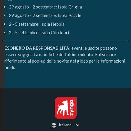
29 agosto - 2 settembre: Isola Griglia
29 agosto - 2 settembre: Isola Puzzle
2 - 5 settembre: Isola Nebbia
2 - 5 settembre: Isola Corridori
ESONERO DA RESPONSABILITÀ:
eventi e uscite possono
essere soggetti a modifiche dell'ultimo minuto. Fai sempre
riferimento al pop-up delle novità nel gioco per le informazioni
finali.
Italiano