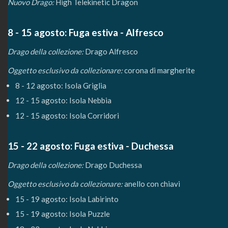
Nuovo Drago:
High Telekinetic Dragon
8 - 15 agosto: Fuga estiva - Alfresco
Drago della collezione:
Drago Alfresco
Oggetto esclusivo da collezionare:
corona di margherite
8 - 12 agosto: Isola Griglia
12 - 15 agosto: Isola Nebbia
12 - 15 agosto: Isola Corridori
15 - 22 agosto: Fuga estiva - Duchessa
Drago della collezione:
Drago Duchessa
Oggetto esclusivo da collezionare:
anello con chiavi
15 - 19 agosto: Isola Labirinto
15 - 19 agosto: Isola Puzzle