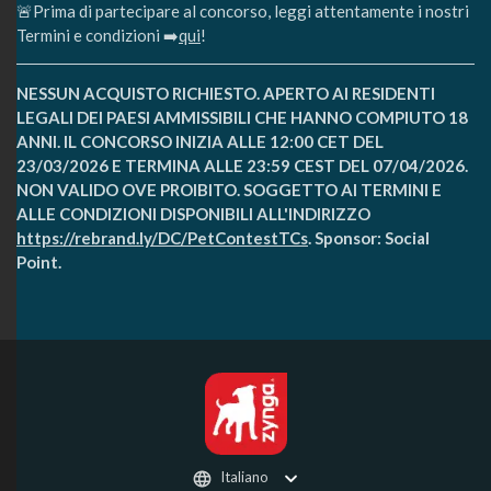
🚨Prima di partecipare al concorso, leggi attentamente i nostri
Termini e condizioni ➡️
qui
!
NESSUN ACQUISTO RICHIESTO. APERTO AI RESIDENTI
LEGALI DEI PAESI AMMISSIBILI CHE HANNO COMPIUTO 18
ANNI. IL CONCORSO INIZIA ALLE 12:00 CET DEL
23/03/2026 E TERMINA ALLE 23:59 CEST DEL 07/04/2026.
NON VALIDO OVE PROIBITO. SOGGETTO AI TERMINI E
ALLE CONDIZIONI DISPONIBILI ALL'INDIRIZZO
https://rebrand.ly/DC/PetContestTCs
. Sponsor: Social
Point.
Italiano