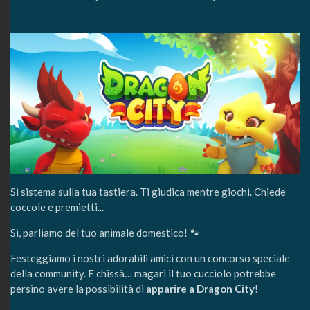
Si sistema sulla tua tastiera. Ti giudica mentre giochi. Chiede
coccole e premietti...
Sì, parliamo del tuo animale domestico! 🐾
Festeggiamo i nostri adorabili amici con un concorso speciale
della community. E chissà… magari il tuo cucciolo potrebbe
persino avere la possibilità di
apparire a Dragon City
!