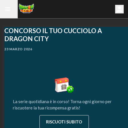
CONCORSO IL TUO CUCCIOLO A
DRAGON CITY
23 MARZO 2026
La serie quotidiana è in corso! Torna ogni giorno per
riscuotere la tua ricompensa gratis!
RISCUOTI SUBITO