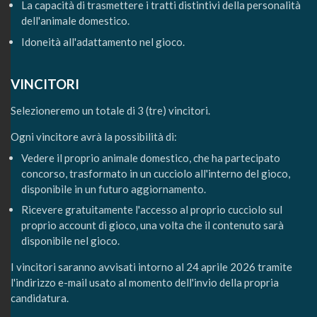
La capacità di trasmettere i tratti distintivi della personalità
dell'animale domestico.
Idoneità all'adattamento nel gioco.
VINCITORI
Selezioneremo un totale di 3 (tre) vincitori.
Ogni vincitore avrà la possibilità di:
Vedere il proprio animale domestico, che ha partecipato
concorso, trasformato in un cucciolo all'interno del gioco,
disponibile in un futuro aggiornamento.
Ricevere gratuitamente l'accesso al proprio cucciolo sul
proprio account di gioco, una volta che il contenuto sarà
disponibile nel gioco.
I vincitori saranno avvisati intorno al 24 aprile 2026 tramite
l'indirizzo e-mail usato al momento dell'invio della propria
candidatura.