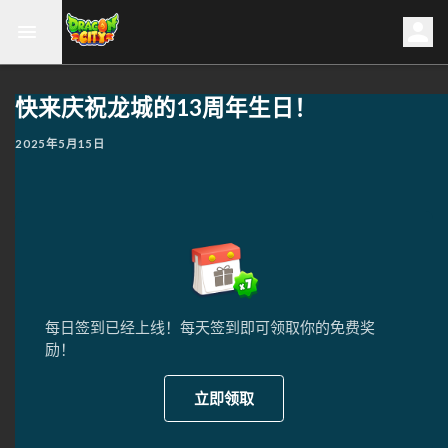
快来庆祝龙城的13周年生日！
2025年5月15日
每日签到已经上线！每天签到即可领取你的免费奖
励！
立即领取