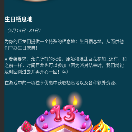
生日栖息地
（5月15日 - 31日）
为你的巨龙们提供一个特殊的栖息地：生日栖息地，从而供他
们举办生日庆典！
⌛ 着装要求：允许所有的火焰、原始和混乱巨龙参加…还有，和
之前一样，时间巨龙也可以参加（因为派对结束时，我们就能
及时回到过去并再开心一回！🥳）
在游戏中的一项独享优惠中获取栖息地以及各种额外资源、