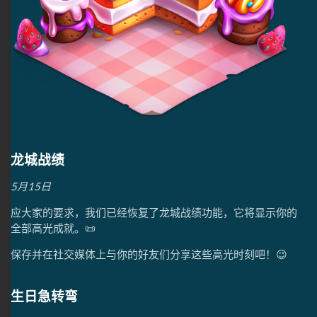
龙城战绩
5月15日
应大家的要求，我们已经恢复了龙城战绩功能，它将显示你的
全部高光成就。📜
保存并在社交媒体上与你的好友们分享这些高光时刻吧！😉
生日急转弯