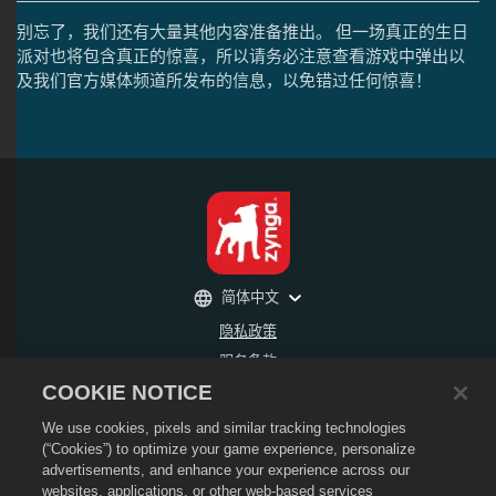
别忘了，我们还有大量其他内容准备推出。 但一场真正的生日
派对也将包含真正的惊喜，所以请务必注意查看游戏中弹出以
及我们官方媒体频道所发布的信息，以免错过任何惊喜！
简体中文
隐私政策
服务条款
COOKIE NOTICE
不得出售或分享我的个人信息
退款政策
We use cookies, pixels and similar tracking technologies
Cookie政策
(“Cookies”) to optimize your game experience, personalize
advertisements, and enhance your experience across our
商店支持
websites, applications, or other web-based services