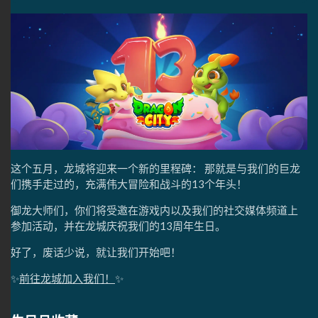
这个五月，龙城将迎来一个新的里程碑： 那就是与我们的巨龙
们携手走过的，充满伟大冒险和战斗的13个年头！
御龙大师们，你们将受邀在游戏内以及我们的社交媒体频道上
参加活动，并在龙城庆祝我们的13周年生日。
好了，废话少说，就让我们开始吧！
✨
前往龙城加入我们！
✨