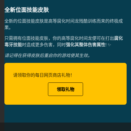
全新位面技能皮肤
全新的位面技能皮肤是高等腐化时间龙残酷训练而来的终极成
果。
只需拥有位面技能皮肤，你的高等腐化时间龙便可在打出
腐化
毒牙技能
时造成更多伤害，同时
强化其整体伤害属性
! ✨
请记得在获得皮肤后重启你的游戏使其生效。
请领取你的每日网页商店礼物！
领取礼物