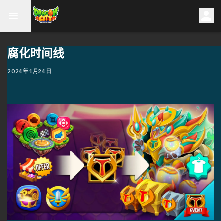
腐化时间线
2024年1月24日