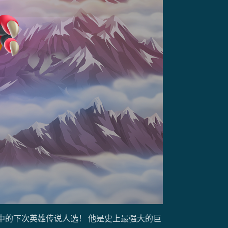
中的下次英雄传说人选！ 他是史上最强大的巨