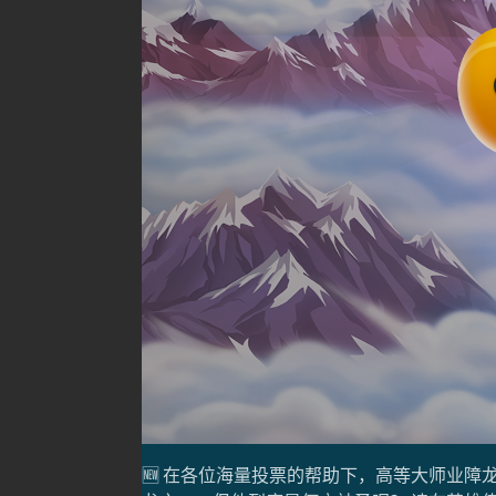
🆕 在各位海量投票的帮助下，高等大师业