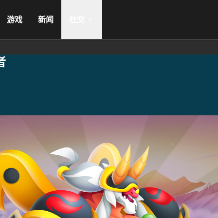
游戏
新闻
社交
者