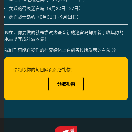
女妖的召唤迷宫岛（8月23日 - 27日）
蒙面战士岛屿（8月31日 - 9月11日）
现在，你要做的就是尝试这些全新的迷宫岛屿并着手收集你的
水晶以完成洋溢收藏！
我们期待能在我们的社交媒体上看到各位所发表的看法 😊
请领取你的每日网页商店礼物！
领取礼物