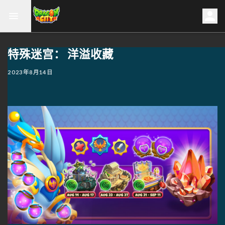
特殊迷宫： 洋溢收藏
2023年8月14日