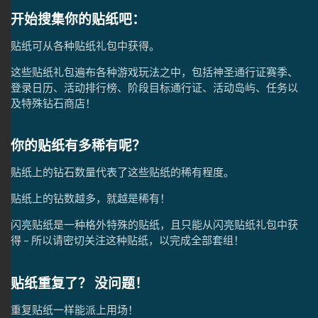
开始搜集你的贴纸吧：
贴纸可从各种贴纸礼包中获得。
这些贴纸礼包遍布各种游戏玩法之中，包括神圣通行证赛季、
登录日历、活动排行榜、阶段目标通行证、活动岛屿、任务以
及特殊钻石商店！
你的贴纸有多稀有呢？
贴纸上的钻石数量代表了这些贴纸的稀有程度。
贴纸上的钻数越多，就越是稀有！
闪亮贴纸是一种格外特殊的贴纸，且只能从闪亮贴纸礼包中获
得 – 所以请密切关注这种贴纸，以完成全部套组！
贴纸重复了？ 没问题！
重复贴纸一样能派上用场！