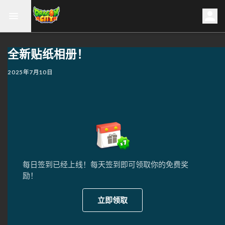
全新贴纸相册！
2025年7月10日
每日签到已经上线！每天签到即可领取你的免费奖
励！
立即领取