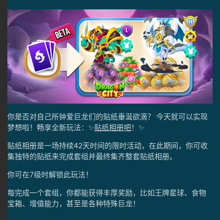
你是否对自己所钟爱巨龙们的贴纸垂涎欲滴？ 今天就可以实现
梦想啦！畅享全新玩法：✨
贴纸相册吧
！✨
贴纸相册是一场持续42天时间的限时活动，在此期间，你可收
集独特的贴纸来完成套组并最终集齐整套贴纸相册。
你可在7级时解锁此玩法！
每完成一个套组，你都能获得丰厚奖励，比如王牌星球、食物
宝箱、增值能力，甚至是各种特殊巨龙！