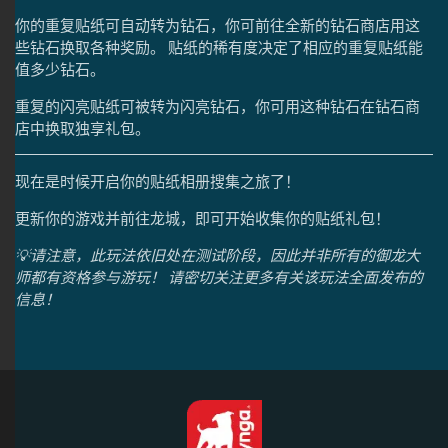
你的重复贴纸可自动转为钻石，你可前往全新的钻石商店用这
些钻石换取各种奖励。 贴纸的稀有度决定了相应的重复贴纸能
值多少钻石。
重复的闪亮贴纸可被转为闪亮钻石，你可用这种钻石在钻石商
店中换取独享礼包。
现在是时候开启你的贴纸相册搜集之旅了！
更新你的游戏并前往龙城，即可开始收集你的贴纸礼包！
💡请注意，此玩法依旧处在测试阶段，因此并非所有的御龙大
师都有资格参与游玩！ 请密切关注更多有关该玩法全面发布的
信息！