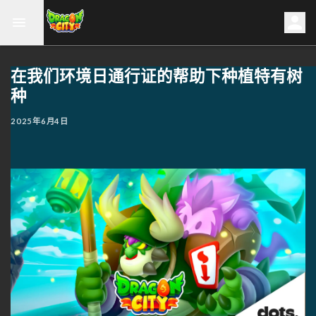
在我们环境日通行证的帮助下种植特有树
种
2025年6月4日