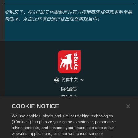
💡别忘了，在6日周五你需要前往官方应用商店将游戏更新至最
新版本，从而让环境日通行证出现在游戏当中！
简体中文
隐私政策
服务条款
COOKIE NOTICE
不得出售或分享我的个人信息
退款政策
We use cookies, pixels and similar tracking technologies
Cookie政策
(“Cookies”) to optimize your game experience, personalize
advertisements, and enhance your experience across our
商店支持
websites, applications, or other web-based services