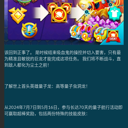
该回到正事了。 是时候结束吸血鬼的操控并切入要害，只有最
为精准且敏锐的巨龙才能完成这项任务。 我们将不断战斗，直
到敌人都化为尘土之前！
了解世上首头英雄量子龙：高等量子虫洞龙！
从2024年7月7日到5月16日，参与长达70天的量子航行活动即
可赢取超棒奖励，包括两份特殊的技能皮肤：