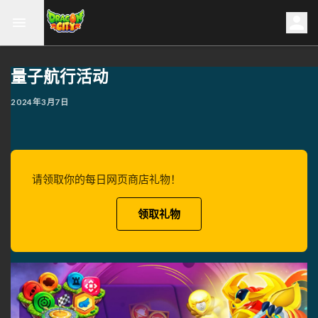
量子航行活动
2024年3月7日
请领取你的每日网页商店礼物！
领取礼物