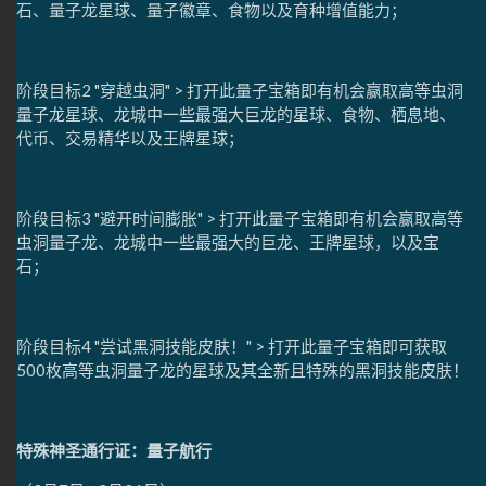
石、量子龙星球、量子徽章、食物以及育种增值能力；
阶段目标2 "穿越虫洞" > 打开此量子宝箱即有机会赢取高等虫洞
量子龙星球、龙城中一些最强大巨龙的星球、食物、栖息地、
代币、交易精华以及王牌星球；
阶段目标3 "避开时间膨胀" > 打开此量子宝箱即有机会赢取高等
虫洞量子龙、龙城中一些最强大的巨龙、王牌星球，以及宝
石；
阶段目标4 "尝试黑洞技能皮肤！" > 打开此量子宝箱即可获取
500枚高等虫洞量子龙的星球及其全新且特殊的黑洞技能皮肤！
特殊神圣通行证：量子航行