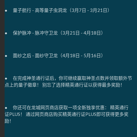
● 量子航行 - 高等量子虫洞龙（3月7日 - 3月21日）
● 保护脉冲 - 脉冲守卫龙（3月21日 - 4月18日）
● 面纱之后 - 面纱守卫龙（4月18日 - 5月16日）
● 在完成神圣通行证后，你可继续赢取神圣点数并领取额外节
点上的量子徽章！ 别忘了选择精英通行证以获得最多奖励！
● 你还可在龙城网页商店获取一项全新独享优惠： 精英通行
证PLUS！ 通过网页商店购买精英通行证PLUS即可获得更多奖
励！