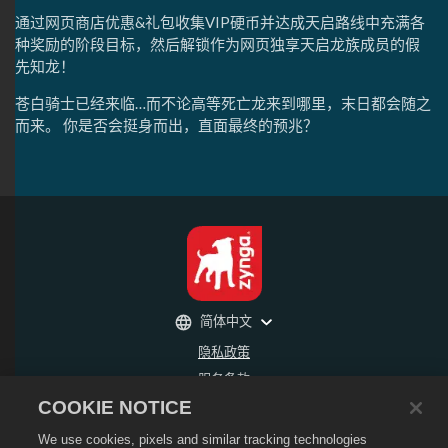
通过网页商店优惠&礼包收集VIP硬币并达成天启路线中充满各
种奖励的阶段目标，然后解锁作为网页独享天启龙族成员的假
先知龙！
苍白骑士已经来临…而不论高等死亡龙来到哪里，末日都会随之
而来。 你是否会挺身而出，直面最终的预兆？
简体中文
隐私政策
服务条款
COOKIE NOTICE
不得出售或分享我的个人信息
退款政策
We use cookies, pixels and similar tracking technologies