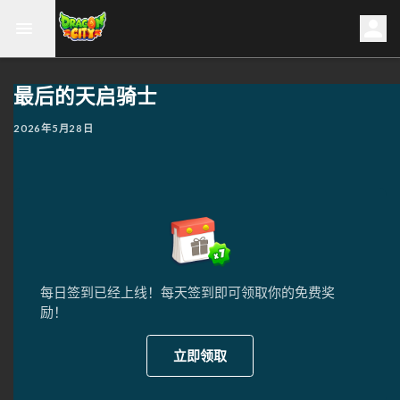
最后的天启骑士
2026年5月28日
每日签到已经上线！每天签到即可领取你的免费奖
励！
立即领取