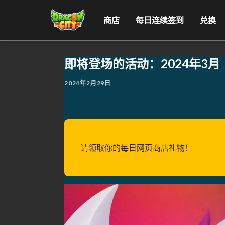
商店
每日连续签到
兑换
即将登场的活动：2024年3月
2024年2月29日
请领取你的每日网页商店礼物！