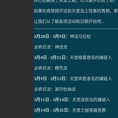
你已经解决了天堂之秘，以为案件已经了结？
如果你真想揭开这些天堂岛上怪事的真相，那
让我们从了解各项活动和日期开始吧…
2月28日 - 3月9日：
神话马拉松
全新巨龙：
神迹龙
3月4日 - 3月11日：
天堂格雷德岛的嫌疑人
全新巨龙：
椰壳龙
3月9日 - 3月13日：
天堂奔跑者岛的嫌疑人
全新巨龙：
波尔杜纳龙
3月11日 - 3月14日：
天堂迷宫岛的嫌疑人
3月14日 - 3月25日：
天堂之秘英雄竞赛