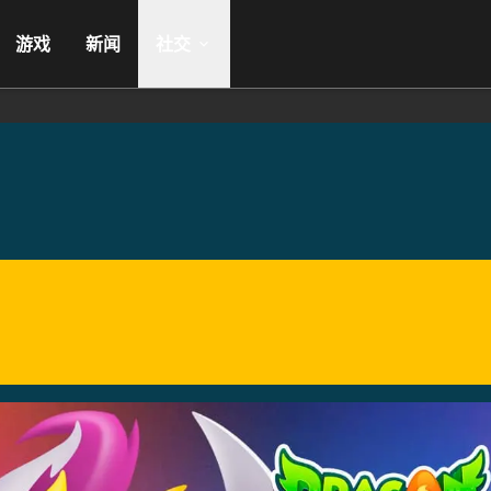
游戏
新闻
社交