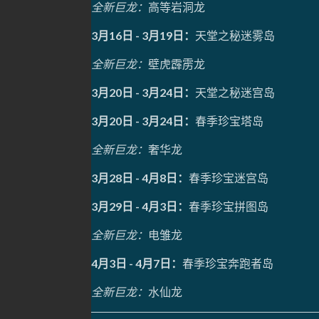
全新巨龙：
高等岩洞龙
3月16日 - 3月19日：
天堂之秘迷雾岛
全新巨龙：
壁虎霹雳龙
3月20日 - 3月24日：
天堂之秘迷宫岛
3月20日 - 3月24日：
春季珍宝塔岛
全新巨龙：
奢华龙
3月28日 - 4月8日：
春季珍宝迷宫岛
3月29日 - 4月3日：
春季珍宝拼图岛
全新巨龙：
电雏龙
4月3日 - 4月7日：
春季珍宝奔跑者岛
全新巨龙：
水仙龙