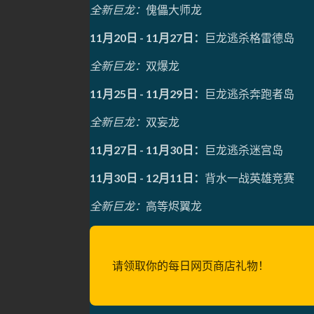
全新巨龙：
傀儡大师龙
11月20日 - 11月27日：
巨龙逃杀格雷德岛
全新巨龙：
双爆龙
11月25日 - 11月29日：
巨龙逃杀奔跑者岛
全新巨龙：
双妄龙
11月27日 - 11月30日：
巨龙逃杀迷宫岛
11月30日 - 12月11日：
背水一战英雄竞赛
全新巨龙：
高等烬翼龙
请领取你的每日网页商店礼物！