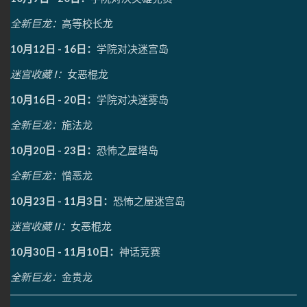
全新巨龙：
高等校长龙
10月12日 - 16日：
学院对决迷宫岛
迷宫收藏 I：
女恶棍龙
10月16日 - 20日：
学院对决迷雾岛
全新巨龙：
施法龙
10月20日 - 23日：
恐怖之屋塔岛
全新巨龙：
憎恶龙
10月23日 - 11月3日：
恐怖之屋迷宫岛
迷宫收藏 II：
女恶棍龙
10月30日 - 11月10日：
神话竞赛
全新巨龙：
金贵龙