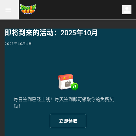
即将到来的活动：2025年10月
2025年10月1日
每日签到已经上线！每天签到即可领取你的免费奖
励！
立即领取