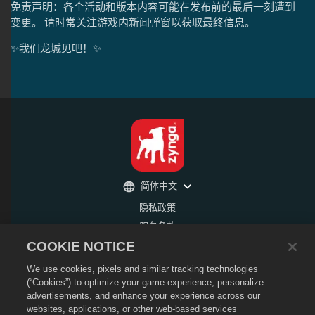
免责声明：各个活动和版本内容可能在发布前的最后一刻遭到
变更。 请时常关注游戏内新闻弹窗以获取最终信息。
✨我们龙城见吧！✨
简体中文
隐私政策
服务条款
COOKIE NOTICE
不得出售或分享我的个人信息
退款政策
We use cookies, pixels and similar tracking technologies
Cookie政策
(“Cookies”) to optimize your game experience, personalize
advertisements, and enhance your experience across our
商店支持
websites, applications, or other web-based services