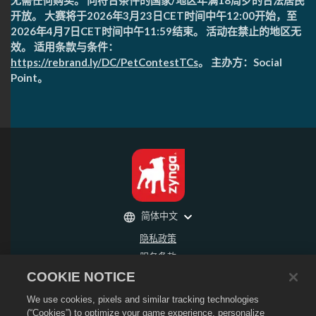
无需任何购买。 向符合条件的国家/地区年满18周岁的合法居民
开放。 大赛将于2026年3月23日CET时间中午12:00开始，至
2026年4月7日CET时间中午11:59结束。 活动在禁止的地区无
效。 适用条款与条件：
https://rebrand.ly/DC/PetContestTCs
。 主办方：Social
Point。
简体中文
隐私政策
服务条款
COOKIE NOTICE
不得出售或分享我的个人信息
退款政策
We use cookies, pixels and similar tracking technologies
Cookie政策
(“Cookies”) to optimize your game experience, personalize