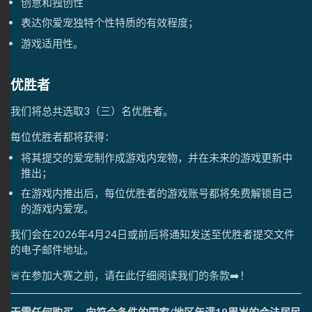
创意和独创性
表达你爱宠独特个性特质的有效程度；
游戏适用性。
优胜者
我们将总共选取3（三）名优胜者。
每位优胜者都将获得：
将其提交的爱宠制作成游戏内宠物，并在未来的游戏更新中
推出；
在游戏内推出后，每位优胜者的游戏账号都将免费解锁自己
的游戏内爱宠。
我们会在2026年4月24日或前后将通知发送至优胜者提交文件
的电子邮件地址。
🚨在参加大赛之前，请在此仔细阅读我们的条款➡️！