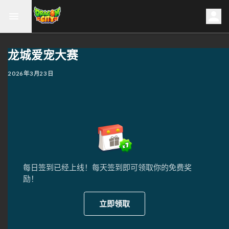
龙城爱宠大赛
2026年3月23日
每日签到已经上线！每天签到即可领取你的免费奖
励！
立即领取