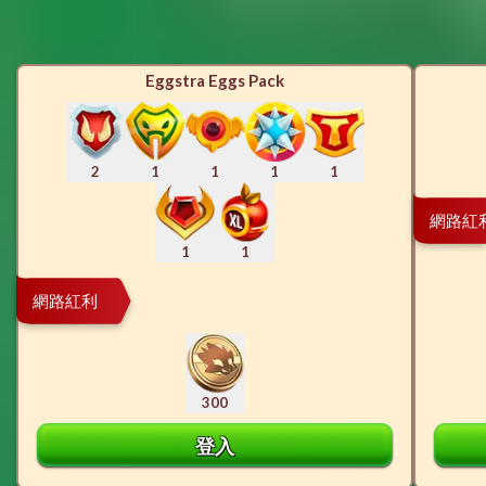
Eggstra Eggs Pack
2
1
1
1
1
網路紅
1
1
網路紅利
300
登入