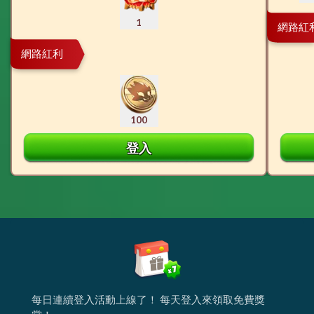
1
網路紅
網路紅利
100
登入
每日連續登入活動上線了！ 每天登入來領取免費獎