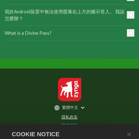
我於Android裝置中無法使用螢幕右上方的圖示登入。 我該
怎麼辦？
What is a Divine Pass?
繁體中文
隱私政策
服務規則
COOKIE NOTICE
不得出售或分享我的個人資訊