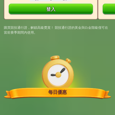
登入
購買競技通行證，解鎖高級獎賞！ 競技通行證的黃金與白金階級僅可在
當前賽季期間內使用。
每日優惠