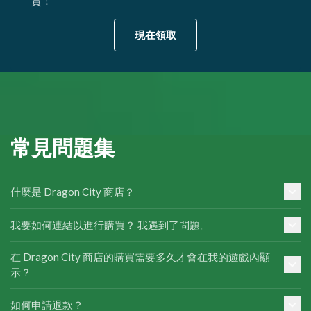
賞！
現在領取
常見問題集
什麼是 Dragon City 商店？
我要如何連結以進行購買？ 我遇到了問題。
在 Dragon City 商店的購買需要多久才會在我的遊戲內顯
示？
如何申請退款？