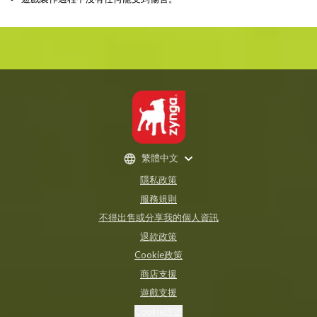
繁體中文
隱私政策
服務規則
不得出售或分享我的個人資訊
退款政策
Cookie政策
商店支援
遊戲支援
Cookie設定