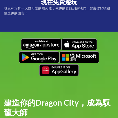
現在免費遊玩
收集和培育一大群可愛的噴火龍，依你的喜好訓練牠們，豐富你的收藏，
建造你的城市！
建造你的Dragon City，成為馭
龍大師