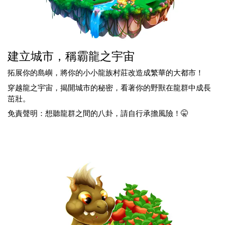
建立城市，稱霸龍之宇宙
拓展你的島嶼，將你的小小龍族村莊改造成繁華的大都市！
穿越龍之宇宙，揭開城市的秘密，看著你的野獸在龍群中成長
茁壯。
免責聲明：想聽龍群之間的八卦，請自行承擔風險！🤫