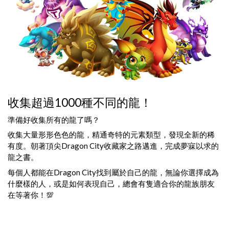
收集超過1000種不同的龍！
準備好收集所有的龍了嗎？
收集大量形形色色的龍，精通奇特的元素類型，發現全新的稀
有度。朝著頂尖Dragon City收藏家之路邁進，完成夢寐以求的
龍之書。
每個人都能在Dragon City找到屬於自己的龍，無論你選擇成為
什麼樣的人，或是如何表現自己，總會有隻適合你的龍族朋友
在等著你！💯