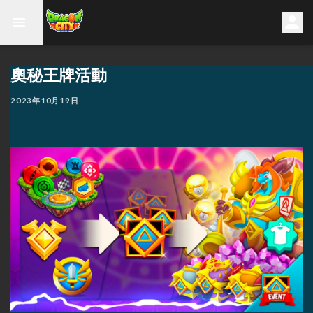
奧秘王牌活動
2023年10月19日