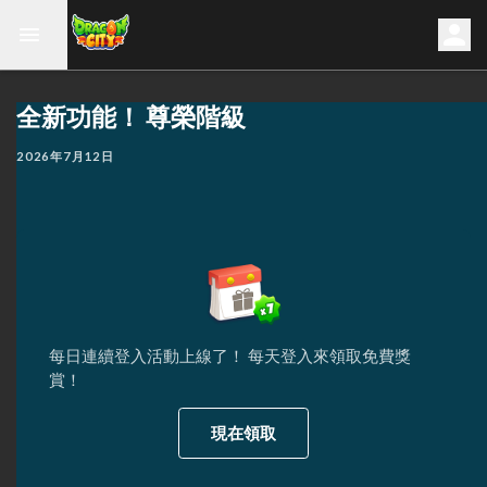
全新功能！ 尊榮階級
2026年7月12日
每日連續登入活動上線了！ 每天登入來領取免費獎
賞！
現在領取