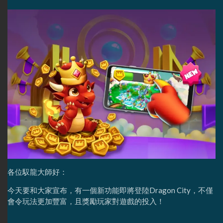
各位馭龍大師好：
今天要和大家宣布，有一個新功能即將登陸Dragon City，不僅
會令玩法更加豐富，且獎勵玩家對遊戲的投入！