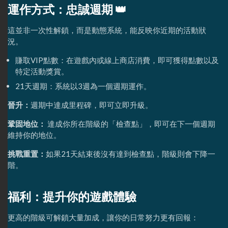
運作方式：忠誠週期 👑
這並非一次性解鎖，而是動態系統，能反映你近期的活動狀
況。
賺取VIP點數：在遊戲內或線上商店消費，即可獲得點數以及
特定活動獎賞。
21天週期：系統以3週為一個週期運作。
晉升：
週期中達成里程碑，即可立即升級。
鞏固地位：
達成你所在階級的「檢查點」，即可在下一個週期
維持你的地位。
挑戰重置：
如果21天結束後沒有達到檢查點，階級則會下降一
階。
福利：提升你的遊戲體驗
更高的階級可解鎖大量加成，讓你的日常努力更有回報：