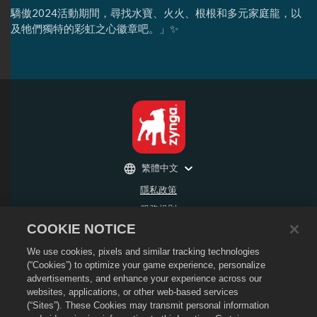
驕傲2024活動期間，尋找水寶、火火、根根和多元家庭龍，以
及牠們獨特的彩虹之心徽章吧。」✨
繁體中文
隱私政策
服務規則
COOKIE NOTICE
不得出售或分享我的個人資訊
退款政策
We use cookies, pixels and similar tracking technologies
Cookie政策
(“Cookies”) to optimize your game experience, personalize
advertisements, and enhance your experience across our
商店支援
websites, applications, or other web-based services
遊戲支援
(“Sites”). These Cookies may transmit personal information