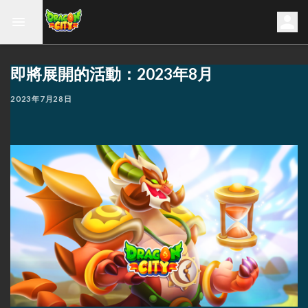
即將展開的活動：2023年8月
2023年7月28日