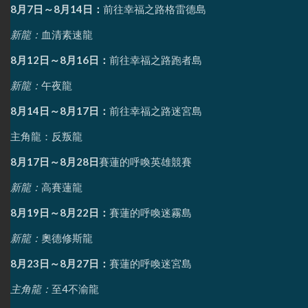
8月7日～8月14日：
前往幸福之路格雷德島
新龍：
血清素速龍
8月12日～8月16日：
前往幸福之路跑者島
新龍：
午夜龍
8月14日～8月17日：
前往幸福之路迷宮島
主角龍：反叛龍
8月17日～8月28日
賽蓮的呼喚英雄競賽
新龍：
高賽蓮龍
8月19日～8月22日：
賽蓮的呼喚迷霧島
新龍：
奧德修斯龍
8月23日～8月27日：
賽蓮的呼喚迷宮島
主角龍：
至4不渝龍