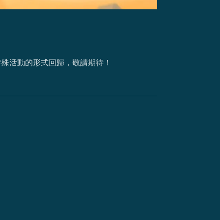
特殊活動的形式回歸，敬請期待！