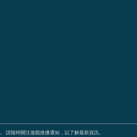
。 請隨時關注遊戲推播通知，以了解最新資訊。