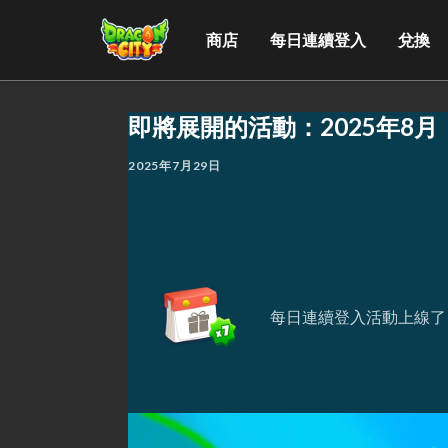
商店
每日連續登入
兌換
即將展開的活動：2025年8月
2025年7月29日
每日連續登入活動上線了