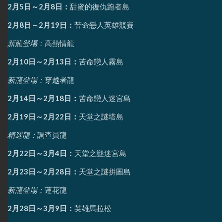
2月5日～2月8日：
甜蜜的復仇跑者島
2月8日～2月19日：
苦命戀人英雄競賽
新龍登場：
高熱情龍
2月10日～2月13日：
苦命戀人霧島
新龍登場：
穿越者龍
2月14日～2月18日：
苦命戀人迷宮島
2月19日～2月22日：
天堂之謎塔島
精選龍：
調查員龍
2月22日～3月4日：
天堂之謎迷宮島
2月23日～2月28日：
天堂之謎拼圖島
新龍登場：
蓮花龍
2月28日～3月9日：
英雄馬拉松