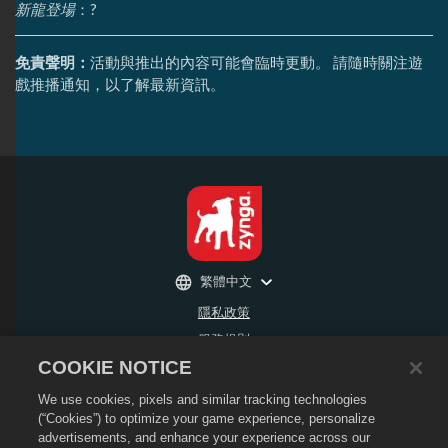
新龍登場
：?
免責聲明：
活動與推出的內容可能會臨時更動。 請隨時關注遊
戲推播通知，以了解最新資訊。
繁體中文
隱私政策
服務規則
COOKIE NOTICE
不得出售或分享我的個人資訊
退款政策
We use cookies, pixels and similar tracking technologies
Cookie政策
(“Cookies”) to optimize your game experience, personalize
advertisements, and enhance your experience across our
商店支援