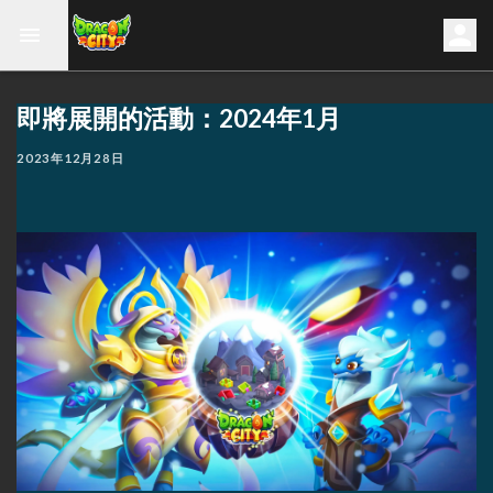
即將展開的活動：2024年1月
2023年12月28日