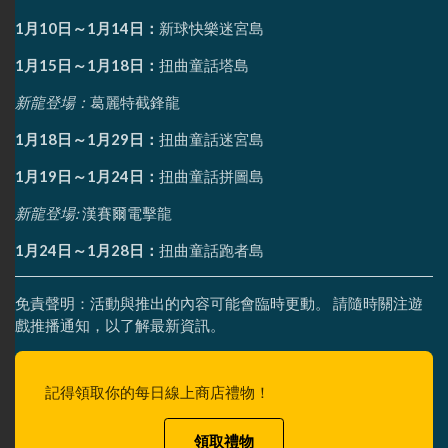
1月10日～1月14日：
新球快樂迷宮島
1月15日～1月18日：
扭曲童話塔島
新龍登場：
葛麗特截鋒龍
1月18日～1月29日：
扭曲童話迷宮島
1月19日～1月24日：
扭曲童話拼圖島
新龍登場:
漢賽爾電擊龍
1月24日～1月28日：
扭曲童話跑者島
免責聲明：活動與推出的內容可能會臨時更動。 請隨時關注遊
戲推播通知，以了解最新資訊。
記得領取你的每日線上商店禮物！
領取禮物