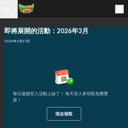
即將展開的活動：2026年3月
2026年2月27日
每日連續登入活動上線了！ 每天登入來領取免費獎
賞！
現在領取