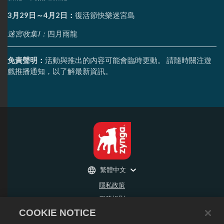
3月29日～4月2日：
復活節快樂迷宮島
迷宮收集I：
四月雨龍
免責聲明：
活動與推出的內容可能會臨時更動。 請隨時關注遊
戲推播通知，以了解最新資訊。
繁體中文
隱私政策
服務規則
COOKIE NOTICE
不得出售或分享我的個人資訊