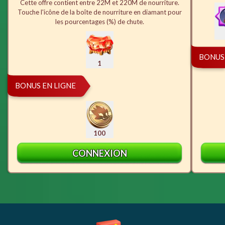
Cette offre contient entre 22M et 220M de nourriture.
Touche l'icône de la boîte de nourriture en diamant pour
les pourcentages (%) de chute.
BONUS 
1
BONUS EN LIGNE
100
CONNEXION