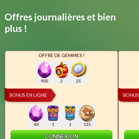
Offres journalières et bien
plus !
OFFRE DE GEMMES !
900
2
25
BONUS EN LIGNE
BONUS 
40
1
1
125
CONNEXION