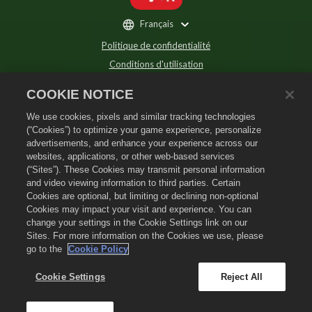
Français
Politique de confidentialité
Conditions d'utilisation
Ne pas vendre ou partager mes données personnelles
COOKIE NOTICE
Politique de remboursement
We use cookies, pixels and similar tracking technologies
Politique de cookies
(“Cookies”) to optimize your game experience, personalize
Assistance de la boutique
advertisements, and enhance your experience across our
Assistance du jeu
websites, applications, or other web-based services
(“Sites”). These Cookies may transmit personal information
Paramètres des cookies
and video viewing information to third parties. Certain
Cookies are optional, but limiting or declining non-optional
©
2026
Social Point S.L. Dragon City et le logo Dragon City sont des marques
déposées de Social Point S.L. Tous droits réservés. La boutique Dragon City est
Cookies may impact your visit and experience. You can
opérée par Zynga, Inc. Les offres sont uniquement valides dans le jeu Dragon
change your settings in the Cookie Settings link on our
City. La disponibilité et le prix des offres varient en fonction des régions.
Sites. For more information on the Cookies we use, please
go to the
Cookie Policy
Cookie Settings
Reject All