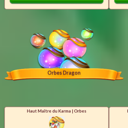
Orbes Dragon
Haut Maître du Karma | Orbes