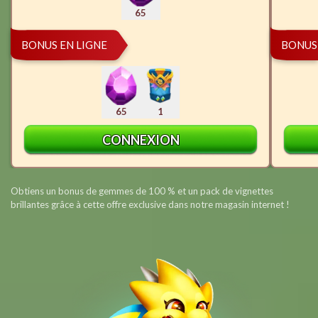
65
BONUS EN LIGNE
BONUS 
65
1
CONNEXION
Obtiens un bonus de gemmes de 100 % et un pack de vignettes
brillantes grâce à cette offre exclusive dans notre magasin internet !