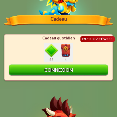
Cadeau
Cadeau quotidien
EXCLUSIVITÉ WEB !
55
1
CONNEXION