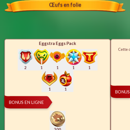
Œufs en folie
Eggstra Eggs Pack
Cette o
2
1
1
1
1
1
1
BONUS 
BONUS EN LIGNE
300