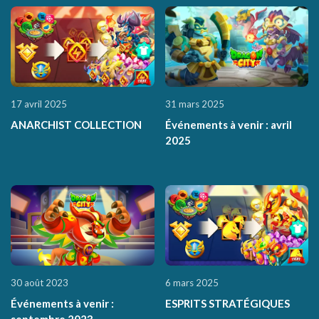
17 avril 2025
31 mars 2025
ANARCHIST COLLECTION
Événements à venir : avril
2025
30 août 2023
6 mars 2025
Événements à venir :
ESPRITS STRATÉGIQUES
septembre 2023