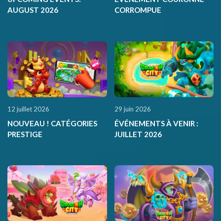
AUGUST 2026
CORROMPUE
12 juillet 2026
29 juin 2026
NOUVEAU ! CATÉGORIES
ÉVÉNEMENTS À VENIR :
PRESTIGE
JUILLET 2026