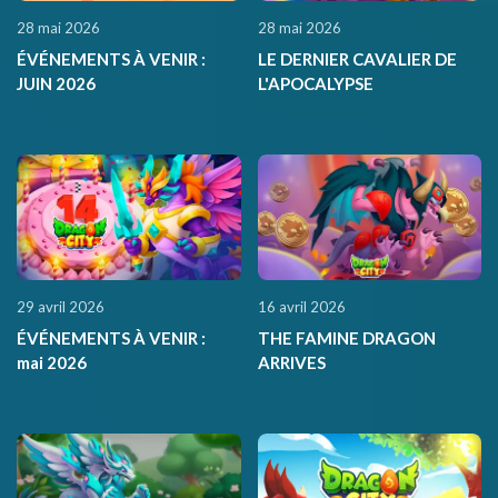
28 mai 2026
28 mai 2026
ÉVÉNEMENTS À VENIR :
LE DERNIER CAVALIER DE
JUIN 2026
L'APOCALYPSE
29 avril 2026
16 avril 2026
ÉVÉNEMENTS À VENIR :
THE FAMINE DRAGON
mai 2026
ARRIVES