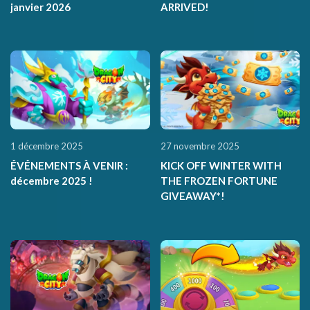
janvier 2026
ARRIVED!
1 décembre 2025
27 novembre 2025
ÉVÉNEMENTS À VENIR :
KICK OFF WINTER WITH
décembre 2025 !
THE FROZEN FORTUNE
GIVEAWAY*!