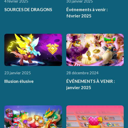
4 février 2025
30 janvier 2025
SOURCES DE DRAGONS
Événements à venir :
février 2025
23 janvier 2025
28 décembre 2024
Illusion élusive
ÉVÉNEMENTS À VENIR :
janvier 2025