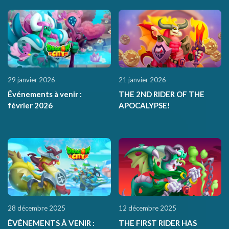
29 janvier 2026
21 janvier 2026
Événements à venir :
THE 2ND RIDER OF THE
février 2026
APOCALYPSE!
28 décembre 2025
12 décembre 2025
ÉVÉNEMENTS À VENIR :
THE FIRST RIDER HAS