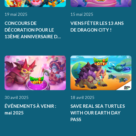
19 mai 2025
15 mai 2025
CONCOURS DE
VIENS FÊTER LES 13 ANS
DÉCORATION POUR LE
DE DRAGON CITY !
13ÈME ANNIVERSAIRE DE
DRAGON CITY
30 avril 2025
18 avril 2025
ÉVÉNEMENTS À VENIR :
SAVE REAL SEA TURTLES
mai 2025
WITH OUR EARTH DAY
PASS