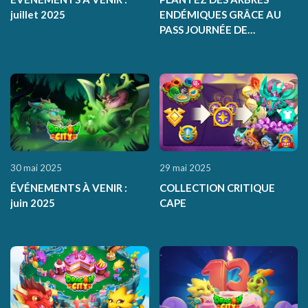
juillet 2025
ENDÉMIQUES GRÂCE AU
PASS JOURNÉE DE
L'ENVIRONNEMENT
30 mai 2025
29 mai 2025
ÉVÉNEMENTS À VENIR :
COLLECTION CRITIQUE
juin 2025
CAPE