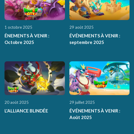
1 octobre 2025
29 août 2025
ÉNEMENTS À VENIR :
ÉVÉNEMENTS À VENIR :
Octobre 2025
septembre 2025
20 août 2025
29 juillet 2025
L'ALLIANCE BLINDÉE
ÉVÉNEMENTS À VENIR :
Août 2025