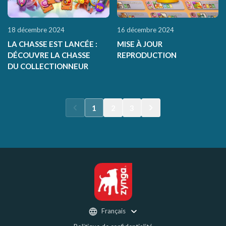
18 décembre 2024
16 décembre 2024
LA CHASSE EST LANCÉE :
MISE À JOUR
DÉCOUVRE LA CHASSE
REPRODUCTION
DU COLLECTIONNEUR
1
2
3
Français