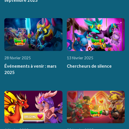
28 février 2025
13 février 2025
Événements à venir : mars
Chercheurs de silence
2025