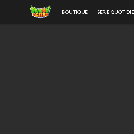
BOUTIQUE
SÉRIE QUOTIDI