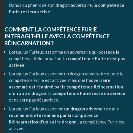
Bonus du phénix de son dragon adversaire,
la compétence
Furie restera active
.
COMMENT LA COMPÉTENCE FURIE
INTERAGIT-ELLE AVEC LA COMPÉTENCE
RÉINCARNATION ?
Lorsqu'un Furieux assomme un adversaire qui possède la
compétence Réincarnation,
la compétence Furie n'est pas
activée
.
Lorsqu'un Furieux assomme un dragon adversaire et que la
compétence Furie est activée, mais que
l'adversaire
assommé est réanimé par la compétence Réincarnation
d'un autre dragon
, la
compétence Furie reste en service
et ne sera pas désactivée.
Lorsqu'un Furieux assomme
un dragon adversaire qui a
récemment été réanimé par la compétence
Réincarnation d'un autre dragon,
la compétence Furie est
activée.