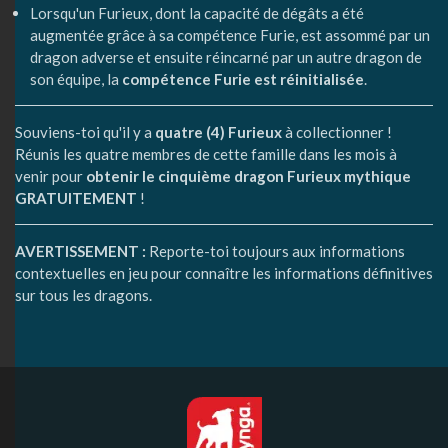
Lorsqu'un Furieux, dont la capacité de dégâts a été
augmentée grâce à sa compétence Furie, est assommé par un
dragon adverse et ensuite réincarné par un autre dragon de
son équipe, la
compétence Furie est réinitialisée
.
Souviens-toi qu'il y a
quatre (4) Furieux
à collectionner !
Réunis les quatre membres de cette famille dans les mois à
venir pour
obtenir le cinquième dragon Furieux mythique
GRATUITEMENT
!
AVERTISSEMENT :
Reporte-toi toujours aux informations
contextuelles en jeu pour connaître les informations définitives
sur tous les dragons.