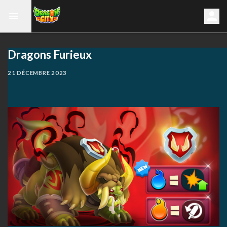
Dragons Furieux
21 DÉCEMBRE 2023