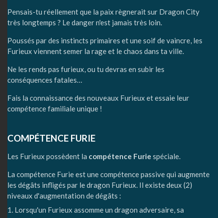
Pensais-tu réellement que la paix règnerait sur Dragon City
très longtemps ? Le danger n'est jamais très loin.
Poussés par des instincts primaires et une soif de vaincre, les
Furieux viennent semer la rage et le chaos dans ta ville.
Ne les rends pas furieux, ou tu devras en subir les
conséquences fatales…
Fais la connaissance des nouveaux Furieux et essaie leur
compétence familiale unique !
COMPÉTENCE FURIE
Les Furieux possèdent la
compétence Furie
spéciale.
La compétence Furie est une compétence passive qui augmente
les dégâts infligés par le dragon Furieux. Il existe deux (2)
niveaux d'augmentation de dégâts :
Lorsqu'un Furieux assomme un dragon adversaire, sa