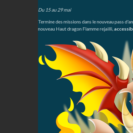
Du 15 au 29 mai
Termine des missions dans le nouveau pass d'ann
nouveau Haut dragon Flamme rejailli,
accessib