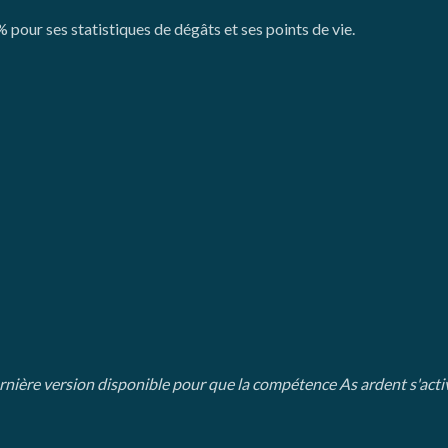
pour ses statistiques de dégâts et ses points de vie.
rnière version disponible pour que la compétence As ardent s'act