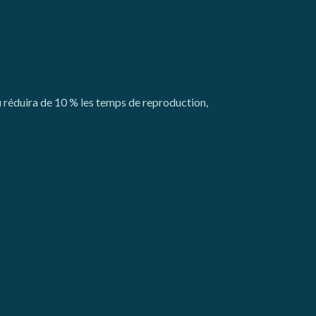
u réduira de 10 % les temps de reproduction,