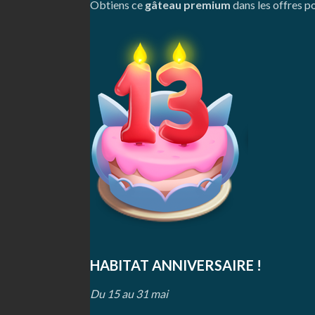
Obtiens ce
gâteau premium
dans les offres p
HABITAT ANNIVERSAIRE !
Du 15 au 31 mai