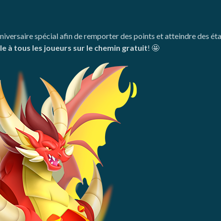
iversaire spécial afin de remporter des points et atteindre des é
le à tous les joueurs sur le chemin gratuit
! 🤩