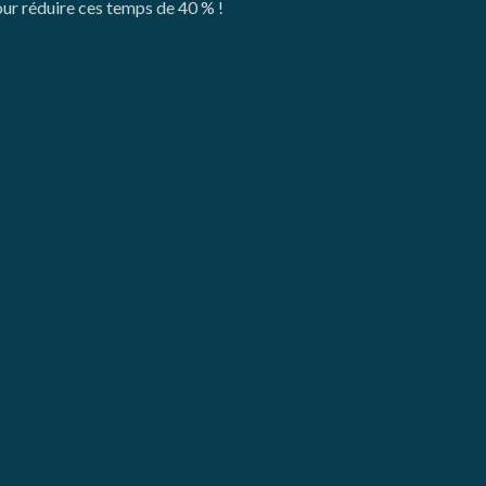
our réduire ces temps de 40 % !