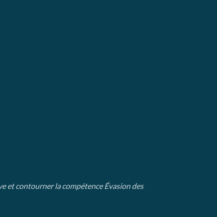
ive et contourner la compétence Évasion des