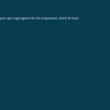
tapes qui regorgent de récompenses, dont le tout