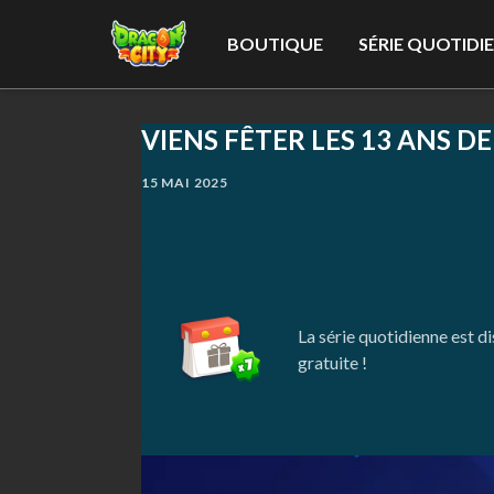
BOUTIQUE
SÉRIE QUOTIDI
VIENS FÊTER LES 13 ANS D
15 MAI 2025
La série quotidienne est d
gratuite !