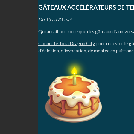
GÂTEAUX ACCÉLÉRATEURS DE T
Du 15 au 31 mai
Qui aurait pu croire que des gâteaux d'annivers
Connecte-toi à Dragon City
pour recevoir le
gâ
d'éclosion, d'invocation, de montée en puissance