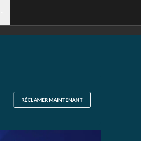
RÉCLAMER MAINTENANT