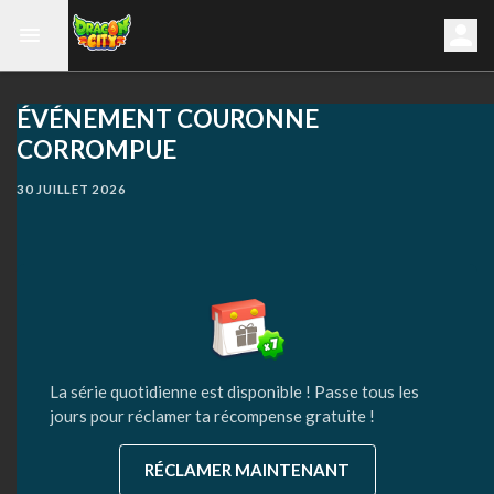
ÉVÉNEMENT COURONNE
CORROMPUE
30 JUILLET 2026
La série quotidienne est disponible ! Passe tous les
jours pour réclamer ta récompense gratuite !
RÉCLAMER MAINTENANT