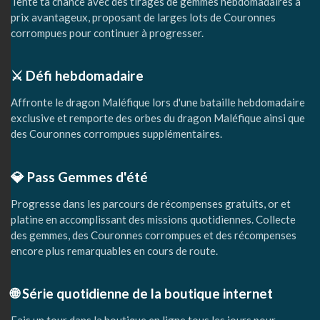
Tente ta chance avec des tirages de gemmes hebdomadaires à
prix avantageux, proposant de larges lots de Couronnes
corrompues pour continuer à progresser.
⚔️ Défi hebdomadaire
Affronte le dragon Maléfique lors d'une bataille hebdomadaire
exclusive et remporte des orbes du dragon Maléfique ainsi que
des Couronnes corrompues supplémentaires.
💎 Pass Gemmes d'été
Progresse dans les parcours de récompenses gratuits, or et
platine en accomplissant des missions quotidiennes. Collecte
des gemmes, des Couronnes corrompues et des récompenses
encore plus remarquables en cours de route.
🌐 Série quotidienne de la boutique internet