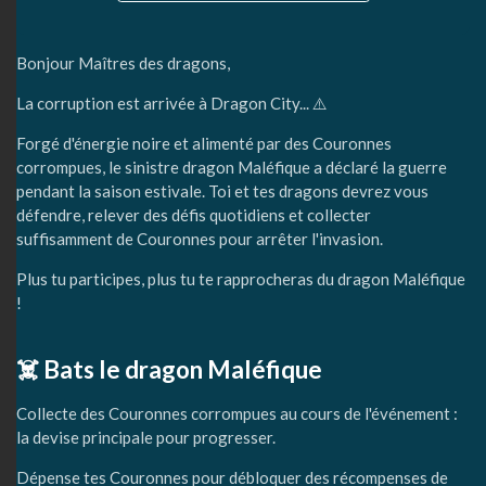
Bonjour Maîtres des dragons,
La corruption est arrivée à Dragon City... ⚠️
Forgé d'énergie noire et alimenté par des Couronnes
corrompues, le sinistre dragon Maléfique a déclaré la guerre
pendant la saison estivale. Toi et tes dragons devrez vous
défendre, relever des défis quotidiens et collecter
suffisamment de Couronnes pour arrêter l'invasion.
Plus tu participes, plus tu te rapprocheras du dragon Maléfique
!
☠️ Bats le dragon Maléfique
Collecte des Couronnes corrompues au cours de l'événement :
la devise principale pour progresser.
Dépense tes Couronnes pour débloquer des récompenses de