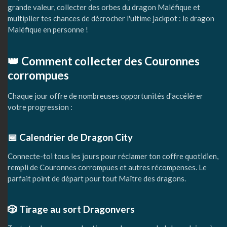
grande valeur, collecter des orbes du dragon Maléfique et
multiplier tes chances de décrocher l'ultime jackpot : le dragon
Maléfique en personne !
👑 Comment collecter des Couronnes
corrompues
Chaque jour offre de nombreuses opportunités d'accélérer
votre progression :
📅 Calendrier de Dragon City
Connecte-toi tous les jours pour réclamer ton coffre quotidien,
rempli de Couronnes corrompues et autres récompenses. Le
parfait point de départ pour tout Maître des dragons.
🎲 Tirage au sort Dragonvers