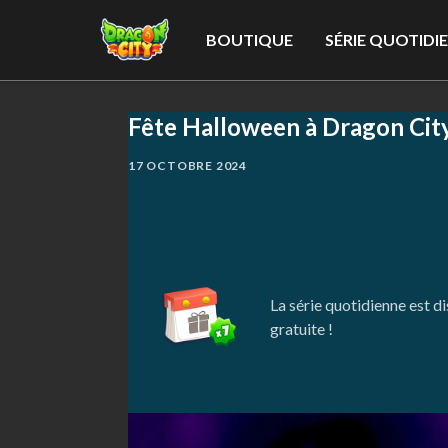
BOUTIQUE
SÉRIE QUOTIDI
Fête Halloween à Dragon City
17 OCTOBRE 2024
La série quotidienne est d
gratuite !