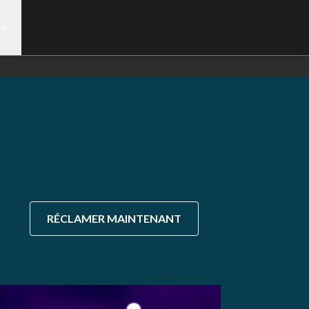
RÉCLAMER MAINTENANT