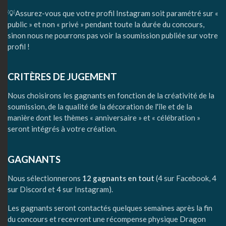
💡Assurez-vous que votre profil Instagram soit paramétré sur «
public » et non « privé » pendant toute la durée du concours,
sinon nous ne pourrons pas voir la soumission publiée sur votre
profil !
CRITÈRES DE JUGEMENT
Nous choisirons les gagnants en fonction de la créativité de la
soumission, de la qualité de la décoration de l'île et de la
manière dont les thèmes « anniversaire » et « célébration »
seront intégrés à votre création.
GAGNANTS
Nous sélectionnerons
12 gagnants en tout
(4 sur Facebook, 4
sur Discord et 4 sur Instagram).
Les gagnants seront contactés quelques semaines après la fin
du concours et recevront une récompense physique Dragon