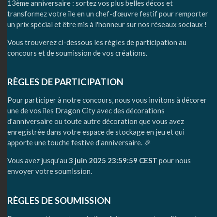
13ème anniversaire : sortez vos plus belles décos et
transformez votre île en un chef-d'œuvre festif pour remporter
un prix spécial et être mis à l'honneur sur nos réseaux sociaux !
Vous trouverez ci-dessous les règles de participation au
concours et de soumission de vos créations.
RÈGLES DE PARTICIPATION
Pour participer à notre concours, nous vous invitons à décorer
une de vos îles Dragon City avec des décorations
d'anniversaire ou toute autre décoration que vous avez
enregistrée dans votre espace de stockage en jeu et qui
apporte une touche festive d'anniversaire. 🎉
Vous avez jusqu'au
3 juin 2025 23:59:59 CEST
pour nous
envoyer votre soumission.
RÈGLES DE SOUMISSION