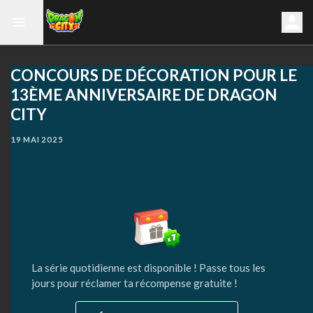
CONCOURS DE DÉCORATION POUR LE
13ÈME ANNIVERSAIRE DE DRAGON
CITY
19 MAI 2025
La série quotidienne est disponible ! Passe tous les
jours pour réclamer ta récompense gratuite !