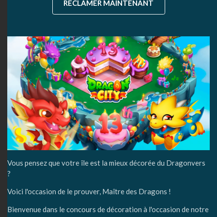
RÉCLAMER MAINTENANT
Vous pensez que votre île est la mieux décorée du Dragonvers
?
Voici l'occasion de le prouver, Maître des Dragons !
Bienvenue dans le concours de décoration à l'occasion de notre