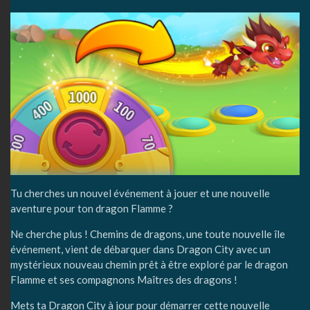
Tu cherches un nouvel événement à jouer et une nouvelle
aventure pour ton dragon Flamme ?
Ne cherche plus ! Chemins de dragons, une toute nouvelle île
événement, vient de débarquer dans Dragon City avec un
mystérieux nouveau chemin prêt à être exploré par le dragon
Flamme et ses compagnons Maîtres des dragons !
Mets ta Dragon City à jour
pour démarrer cette nouvelle