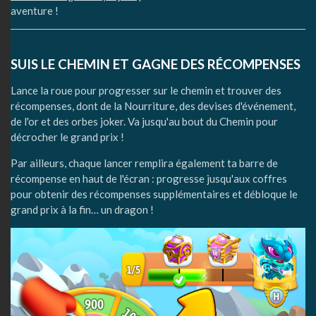
aventure !
SUIS LE CHEMIN ET GAGNE DES RÉCOMPENSES
Lance la roue pour progresser sur le chemin et trouver des
récompenses, dont de la Nourriture, des devises d'événement,
de l'or et des orbes joker. Va jusqu'au bout du Chemin pour
décrocher le grand prix !
Par ailleurs, chaque lancer remplira également ta barre de
récompense en haut de l'écran : progresse jusqu'aux coffres
pour obtenir des récompenses supplémentaires et débloque le
grand prix à la fin… un dragon !