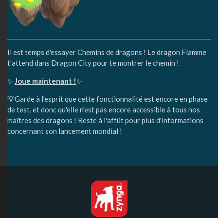
Il est temps d'essayer Chemins de dragons ! Le dragon Flamme
t'attend dans Dragon City pour te montrer le chemin !
✨
Joue maintenant !
✨
💡Garde à l'esprit que cette fonctionnalité est encore en phase
de test, et donc qu'elle n'est pas encore accessible à tous nos
maîtres des dragons ! Reste à l'affût pour plus d'informations
concernant son lancement mondial !