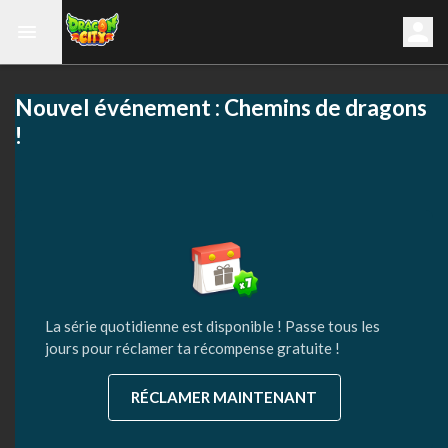
Nouvel événement : Chemins de dragons
!
La série quotidienne est disponible ! Passe tous les
jours pour réclamer ta récompense gratuite !
RÉCLAMER MAINTENANT