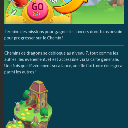
Termine des missions pour gagner les lancers dont tu as besoin
pour progresser sur le Chemin !
Chemins de dragons se débloque au niveau 7, tout comme les
autres îles événement, et est accessible via la carte générale.
Une fois que l'événement sera lancé, une île flottante émergera
parmi les autres !