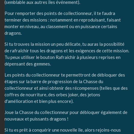
(semblable aux autres îles événement).
Pour remporter des points de collectionneur, il te faudra
terminer des missions : notamment en reproduisant, faisant
monter en niveau, au classement ou en puissance certains
dragons.
Si tu trouves la mission un peu délicate, tu auras la possibilité
de rafraîchir tous les dragons et les exigences de cette mission.
Tu peux utiliser le bouton Rafraîchir à plusieurs reprises en
dépensant des gemmes.
Les points du collectionneur te permettront de débloquer des
étapes sur la barre de progression de la Chasse du
collectionneur et ainsi obtenir des récompenses (telles que des
coffres de nourriture, des orbes joker, des jetons
d'amélioration et bien plus encore).
Joue la Chasse du collectionneur pour débloquer également de
nouveaux et puissants dragons !
Si tu es prêt à conquérir une nouvelle île, alors rejoins-nous