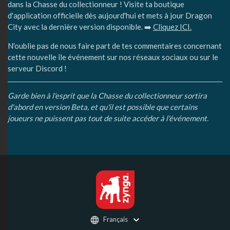
dans la Chasse du collectionneur ! Visite ta boutique
d'application officielle dès aujourd'hui et mets à jour Dragon
City avec la dernière version disponible. ➡️
Cliquez ICI.
N'oublie pas de nous faire part de tes commentaires concernant
cette nouvelle île événement sur nos réseaux sociaux ou sur le
serveur Discord !
Garde bien à l'esprit que la Chasse du collectionneur sortira
d'abord en version Beta, et qu'il est possible que certains
joueurs ne puissent pas tout de suite accéder à l'événement.
Français