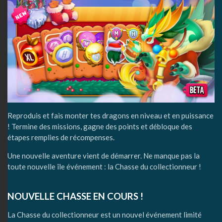
Reproduis et fais monter tes dragons en niveau et en puissance
! Termine des missions, gagne des points et débloque des
étapes remplies de récompenses.
Une nouvelle aventure vient de démarrer. Ne manque pas la
toute nouvelle île événement : la Chasse du collectionneur !
NOUVELLE CHASSE EN COURS !
La Chasse du collectionneur est un nouvel événement limité