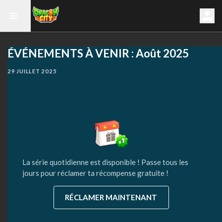
ÉVÉNEMENTS À VENIR : Août 2025
29 JUILLET 2025
La série quotidienne est disponible ! Passe tous les
jours pour réclamer ta récompense gratuite !
RÉCLAMER MAINTENANT