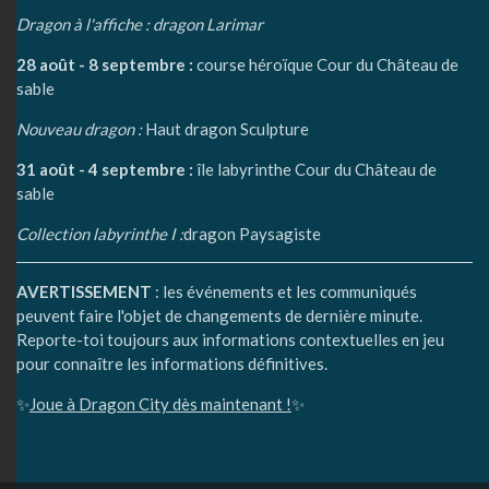
Dragon à l'affiche : dragon Larimar
28 août - 8 septembre :
course héroïque Cour du Château de
sable
Nouveau dragon :
Haut dragon Sculpture
31 août - 4 septembre :
île labyrinthe Cour du Château de
sable
Collection labyrinthe I :
dragon Paysagiste
AVERTISSEMENT
: les événements et les communiqués
peuvent faire l'objet de changements de dernière minute.
Reporte-toi toujours aux informations contextuelles en jeu
pour connaître les informations définitives.
✨
Joue à Dragon City dès maintenant !
✨