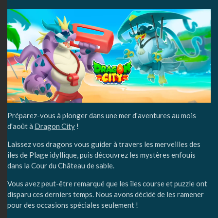
Préparez-vous à plonger dans une mer d'aventures au mois
d'août à
Dragon City
!
Laissez vos dragons vous guider à travers les merveilles des
îles de Plage idyllique, puis découvrez les mystères enfouis
dans la Cour du Château de sable.
Vous avez peut-être remarqué que les îles course et puzzle ont
disparu ces derniers temps. Nous avons décidé de les ramener
pour des occasions spéciales seulement !