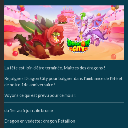
La fête est loin d'être terminée, Maîtres des dragons !
Rejoignez Dragon City pour baigner dans l'ambiance de l'été et
de notre 14e anniversaire !
Voyons ce qui est prévu pour ce mois !
du 1er au 5 juin : île brume
Dragon en vedette : dragon Pétaillon