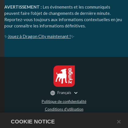
AVERTISSEMENT :
Les événements et les communiqués
peuvent faire l'objet de changements de dernière minute.
Reportez-vous toujours aux informations contextuelles en jeu
pour connaître les informations définitives.
✨
Jouez à Dragon City maintenant !
✨
Français
Politique de confidentialité
Conditions d'utilisation
Ne pas vendre ou partager mes données personnelles
COOKIE NOTICE
Politique de remboursement