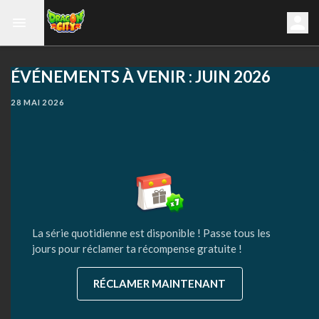
ÉVÉNEMENTS À VENIR : JUIN 2026
28 MAI 2026
La série quotidienne est disponible ! Passe tous les
jours pour réclamer ta récompense gratuite !
RÉCLAMER MAINTENANT