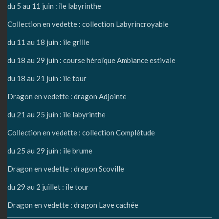
du 5 au 11 juin : île labyrinthe
Collection en vedette : collection Labyrincroyable
du 11 au 18 juin : île grille
du 18 au 29 juin : course héroïque Ambiance estivale
du 18 au 21 juin : île tour
Dragon en vedette : dragon Adjointe
du 21 au 25 juin : île labyrinthe
Collection en vedette : collection Complétude
du 25 au 29 juin : île brume
Dragon en vedette : dragon Scoville
du 29 au 2 juillet : île tour
Dragon en vedette : dragon Lave cachée