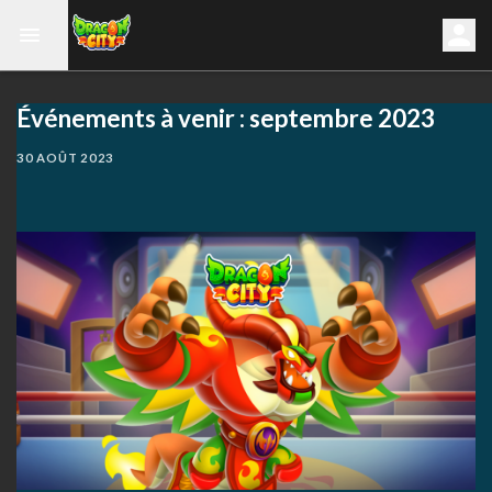
Événements à venir : septembre 2023
30 AOÛT 2023