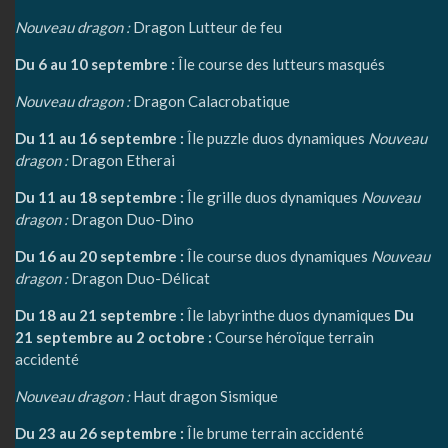
Nouveau dragon :
Dragon Lutteur de feu
Du 6 au 10 septembre :
Île course des lutteurs masqués
Nouveau dragon :
Dragon Calacrobatique
Du 11 au 16 septembre :
Île puzzle duos dynamiques
Nouveau
dragon :
Dragon Etherai
Du 11 au 18 septembre :
Île grille duos dynamiques
Nouveau
dragon :
Dragon Duo-Dino
Du 16 au 20 septembre :
Île course duos dynamiques
Nouveau
dragon :
Dragon Duo-Délicat
Du 18 au 21 septembre :
Île labyrinthe duos dynamiques
Du
21 septembre au 2 octobre :
Course héroïque terrain
accidenté
Nouveau dragon :
Haut dragon Sismique
Du 23 au 26 septembre :
Île brume terrain accidenté